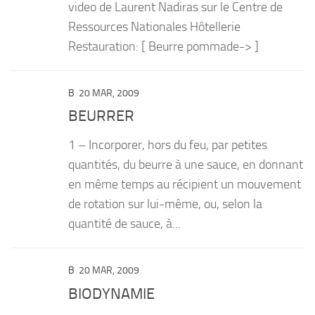
video de Laurent Nadiras sur le Centre de
Ressources Nationales Hôtellerie
Restauration: [ Beurre pommade-> ]
B
20 MAR, 2009
BEURRER
1 – Incorporer, hors du feu, par petites
quantités, du beurre à une sauce, en donnant
en même temps au récipient un mouvement
de rotation sur lui-même, ou, selon la
quantité de sauce, à...
B
20 MAR, 2009
BIODYNAMIE