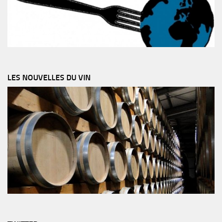
LES NOUVELLES DU VIN