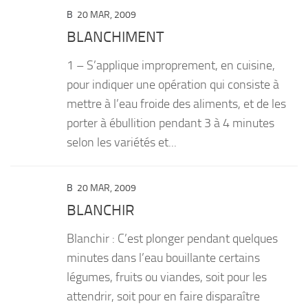
B
20 MAR, 2009
BLANCHIMENT
1 – S’applique improprement, en cuisine,
pour indiquer une opération qui consiste à
mettre à l’eau froide des aliments, et de les
porter à ébullition pendant 3 à 4 minutes
selon les variétés et...
B
20 MAR, 2009
BLANCHIR
Blanchir : C’est plonger pendant quelques
minutes dans l’eau bouillante certains
légumes, fruits ou viandes, soit pour les
attendrir, soit pour en faire disparaître