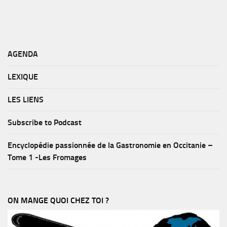
AGENDA
LEXIQUE
LES LIENS
Subscribe to Podcast
Encyclopédie passionnée de la Gastronomie en Occitanie –
Tome 1 -Les Fromages
ON MANGE QUOI CHEZ TOI ?