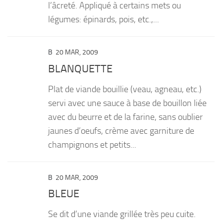
l’âcreté. Appliqué à certains mets ou
légumes: épinards, pois, etc.,...
B
20 MAR, 2009
BLANQUETTE
Plat de viande bouillie (veau, agneau, etc.)
servi avec une sauce à base de bouillon liée
avec du beurre et de la farine, sans oublier
jaunes d’oeufs, crème avec garniture de
champignons et petits...
B
20 MAR, 2009
BLEUE
Se dit d’une viande grillée très peu cuite.