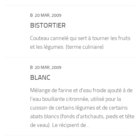
B
20 MAR, 2009
BISTORTIER
Couteau cannelé qui sert à tourner les fruits
et les légumes. (terme culinaire)
B
20 MAR, 2009
BLANC
Mélange de farine et d’eau froide ajouté à de
l’eau bouillante citronnée, utilisé pour la
cuisson de certains légumes et de certains
abats blancs (fonds d’artichauts, pieds et tête
de veau). Le récipient de...