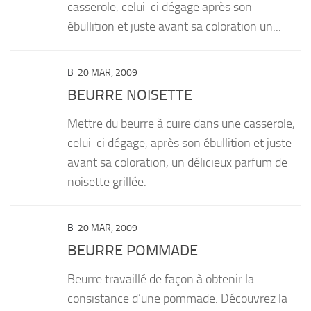
casserole, celui-ci dégage après son
ébullition et juste avant sa coloration un...
B
20 MAR, 2009
BEURRE NOISETTE
Mettre du beurre à cuire dans une casserole,
celui-ci dégage, après son ébullition et juste
avant sa coloration, un délicieux parfum de
noisette grillée.
B
20 MAR, 2009
BEURRE POMMADE
Beurre travaillé de façon à obtenir la
consistance d’une pommade. Découvrez la