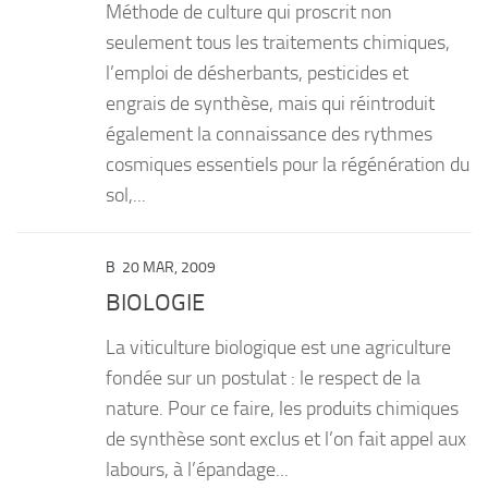
Méthode de culture qui proscrit non
seulement tous les traitements chimiques,
l’emploi de désherbants, pesticides et
engrais de synthèse, mais qui réintroduit
également la connaissance des rythmes
cosmiques essentiels pour la régénération du
sol,...
B
20 MAR, 2009
BIOLOGIE
La viticulture biologique est une agriculture
fondée sur un postulat : le respect de la
nature. Pour ce faire, les produits chimiques
de synthèse sont exclus et l’on fait appel aux
labours, à l’épandage...