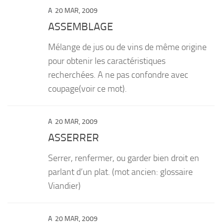
A
20 MAR, 2009
ASSEMBLAGE
Mélange de jus ou de vins de même origine
pour obtenir les caractéristiques
recherchées. A ne pas confondre avec
coupage(voir ce mot).
A
20 MAR, 2009
ASSERRER
Serrer, renfermer, ou garder bien droit en
parlant d’un plat. (mot ancien: glossaire
Viandier)
A
20 MAR, 2009