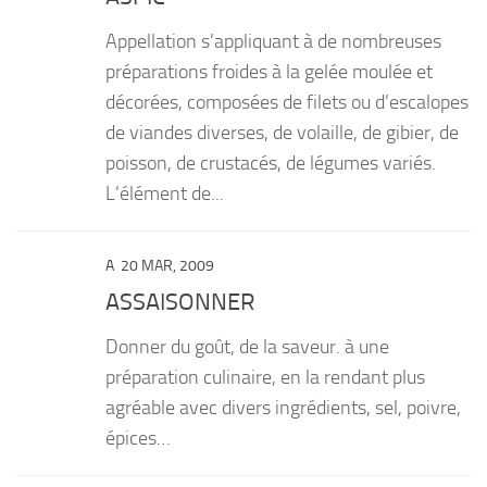
Appellation s’appliquant à de nombreuses
préparations froides à la gelée moulée et
décorées, composées de filets ou d’escalopes
de viandes diverses, de volaille, de gibier, de
poisson, de crustacés, de légumes variés.
L’élément de...
A
20 MAR, 2009
ASSAISONNER
Donner du goût, de la saveur. à une
préparation culinaire, en la rendant plus
agréable avec divers ingrédients, sel, poivre,
épices…