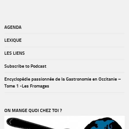
AGENDA
LEXIQUE
LES LIENS
Subscribe to Podcast
Encyclopédie passionnée de la Gastronomie en Occitanie –
Tome 1 -Les Fromages
ON MANGE QUOI CHEZ TOI ?