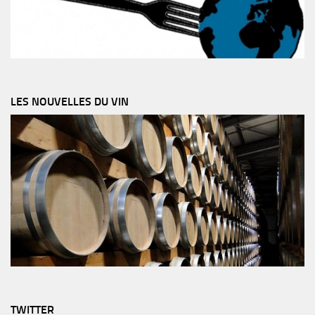
LES NOUVELLES DU VIN
TWITTER