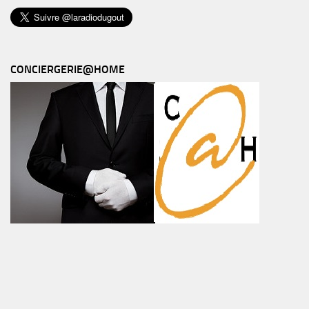
CONCIERGERIE@HOME