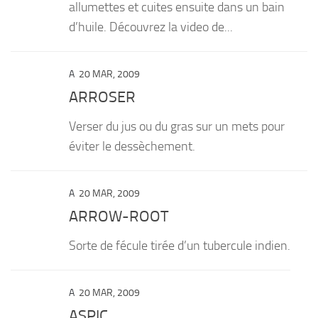
allumettes et cuites ensuite dans un bain
d’huile. Découvrez la video de...
A
20 MAR, 2009
ARROSER
Verser du jus ou du gras sur un mets pour
éviter le dessèchement.
A
20 MAR, 2009
ARROW-ROOT
Sorte de fécule tirée d’un tubercule indien.
A
20 MAR, 2009
ASPIC