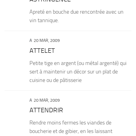
Apreté en bouche due rencontrée avec un
vin tannique.
A
20 MAR, 2009
ATTELET
Petite tige en argent (ou métal argenté) qui
sert à maintenir un décor sur un plat de
cuisine ou de pâtisserie
A
20 MAR, 2009
ATTENDRIR
Rendre moins fermes les viandes de
boucherie et de gibier, en les laissant