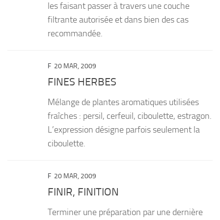
les faisant passer à travers une couche
filtrante autorisée et dans bien des cas
recommandée.
F
20 MAR, 2009
FINES HERBES
Mélange de plantes aromatiques utilisées
fraîches : persil, cerfeuil, ciboulette, estragon.
L’expression désigne parfois seulement la
ciboulette.
F
20 MAR, 2009
FINIR, FINITION
Terminer une préparation par une dernière