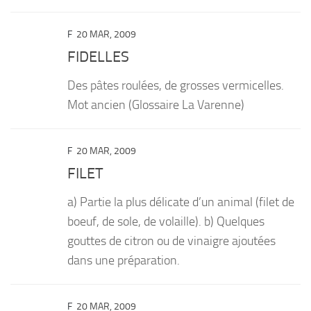
F
20 MAR, 2009
FIDELLES
Des pâtes roulées, de grosses vermicelles.
Mot ancien (Glossaire La Varenne)
F
20 MAR, 2009
FILET
a) Partie la plus délicate d’un animal (filet de
boeuf, de sole, de volaille). b) Quelques
gouttes de citron ou de vinaigre ajoutées
dans une préparation.
F
20 MAR, 2009