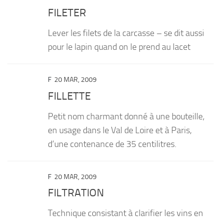
FILETER
Lever les filets de la carcasse – se dit aussi
pour le lapin quand on le prend au lacet
F
20 MAR, 2009
FILLETTE
Petit nom charmant donné à une bouteille,
en usage dans le Val de Loire et à Paris,
d’une contenance de 35 centilitres.
F
20 MAR, 2009
FILTRATION
Technique consistant à clarifier les vins en