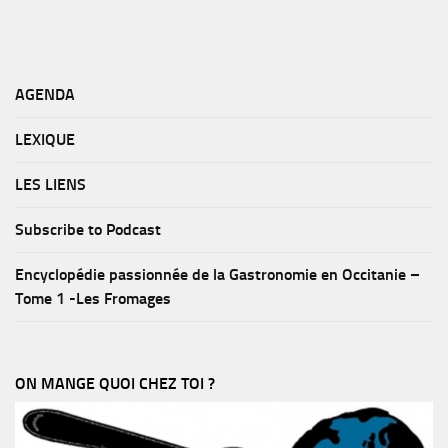
AGENDA
LEXIQUE
LES LIENS
Subscribe to Podcast
Encyclopédie passionnée de la Gastronomie en Occitanie –
Tome 1 -Les Fromages
ON MANGE QUOI CHEZ TOI ?