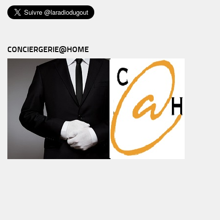
CONCIERGERIE@HOME