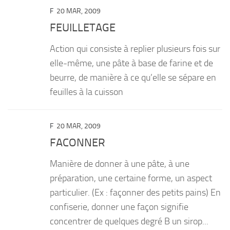
F
20 MAR, 2009
FEUILLETAGE
Action qui consiste à replier plusieurs fois sur
elle-même, une pâte à base de farine et de
beurre, de manière à ce qu’elle se sépare en
feuilles à la cuisson
F
20 MAR, 2009
FACONNER
Manière de donner à une pâte, à une
préparation, une certaine forme, un aspect
particulier. (Ex : façonner des petits pains) En
confiserie, donner une façon signifie
concentrer de quelques degré B un sirop...