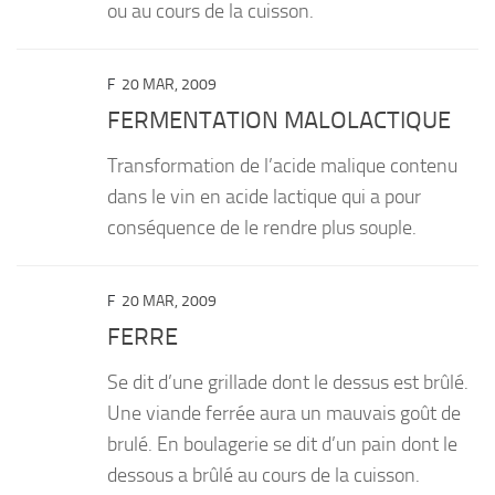
ou au cours de la cuisson.
F
20 MAR, 2009
FERMENTATION MALOLACTIQUE
Transformation de l’acide malique contenu
dans le vin en acide lactique qui a pour
conséquence de le rendre plus souple.
F
20 MAR, 2009
FERRE
Se dit d’une grillade dont le dessus est brûlé.
Une viande ferrée aura un mauvais goût de
brulé. En boulagerie se dit d’un pain dont le
dessous a brûlé au cours de la cuisson.