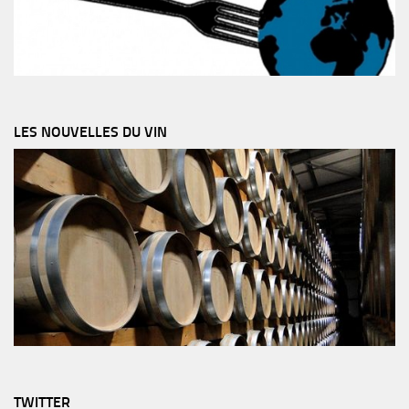
LES NOUVELLES DU VIN
TWITTER