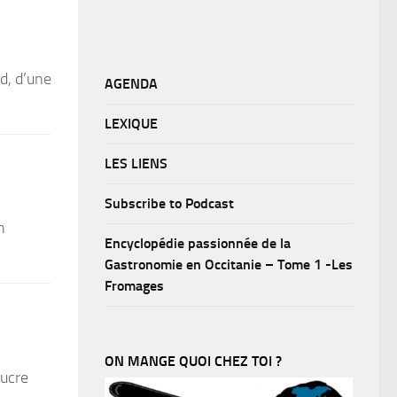
nd, d’une
AGENDA
LEXIQUE
LES LIENS
Subscribe to Podcast
n
Encyclopédie passionnée de la
Gastronomie en Occitanie – Tome 1 -Les
Fromages
ON MANGE QUOI CHEZ TOI ?
sucre