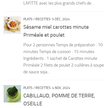
LAFITTE avec les plus grands chefs de...
PLATS
/
RECETTES
5 DÉC, 2024
Sésame miel carottes minute
Priméale et poulet
Pour 2 personnes Temps de préparation : 10
minutes Temps de cuisson : 15 minutes
Ingrédients : 1 sachet de Carottes minute
Priméale 2 filets de poulet 2 cuillères à soupe
de sauce soja...
PLATS
/
RECETTES
4 NOV, 2024
CABILLAUD, POMME DE TERRE,
OSEILLE