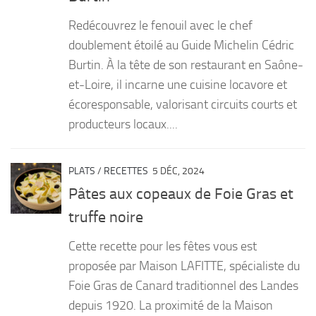
Redécouvrez le fenouil avec le chef
doublement étoilé au Guide Michelin Cédric
Burtin. À la tête de son restaurant en Saône-
et-Loire, il incarne une cuisine locavore et
écoresponsable, valorisant circuits courts et
producteurs locaux....
PLATS
/
RECETTES
5 DÉC, 2024
Pâtes aux copeaux de Foie Gras et
truffe noire
Cette recette pour les fêtes vous est
proposée par Maison LAFITTE, spécialiste du
Foie Gras de Canard traditionnel des Landes
depuis 1920. La proximité de la Maison