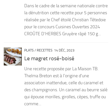
Dans le cadre de la semaine nationale contre
la dénutrition cette recette pour 5 personnes
réalisée par le Chef étoilé Christian Têtedoie
pour le concours Cuisines Ouvertes 2024
CROÛTE D’HERBES Gruyère râpé 150 g...
PLATS
/
RECETTES
14 DÉC, 2023
Le magret rosé-boisé
Une recette proposée par La Maison TB.
Thelma Breton est à l’origine d’une
association inattendue, celle du caramel et
des champignons. Un caramel au beurre salé
qui épouse morilles, girolles, cèpes, truffe ou
comme...