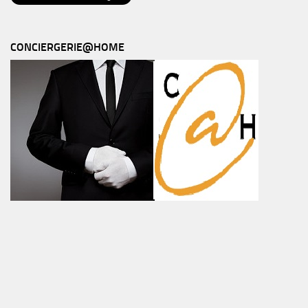
CONCIERGERIE@HOME