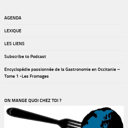
AGENDA
LEXIQUE
LES LIENS
Subscribe to Podcast
Encyclopédie passionnée de la Gastronomie en Occitanie –
Tome 1 -Les Fromages
ON MANGE QUOI CHEZ TOI ?