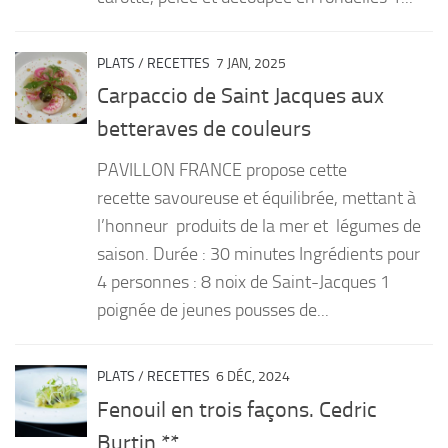
PLATS
/
RECETTES
7 JAN, 2025
Carpaccio de Saint Jacques aux
betteraves de couleurs
PAVILLON FRANCE propose cette
recette savoureuse et équilibrée, mettant à
l’honneur produits de la mer et légumes de
saison. Durée : 30 minutes Ingrédients pour
4 personnes : 8 noix de Saint-Jacques 1
poignée de jeunes pousses de...
PLATS
/
RECETTES
6 DÉC, 2024
Fenouil en trois façons. Cedric
Burtin **