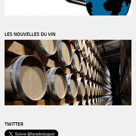
LES NOUVELLES DU VIN
TWITTER