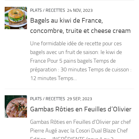
PLATS
/
RECETTES
24 NOV, 2023
Bagels au kiwi de France,
concombre, truite et cheese cream
Une formidable idée de recette pour ces
bagels avec un fruit de saison: le kiwi de
France Pour 5 pains bagels Temps de
préparation : 30 minutes Temps de cuisson :
12 minutes Temps...
PLATS
/
RECETTES
29 SEP, 2023
Gambas Rôties en Feuilles d’Olivier
Gambas Rôties en Feuilles d’Olivier par chef
Pierre Augé avec la Cosori Dual Blaze Chef