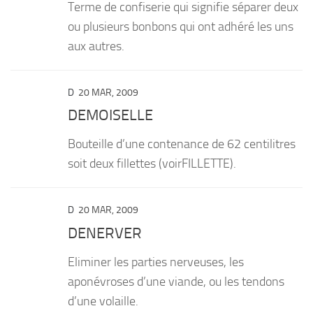
Terme de confiserie qui signifie séparer deux
ou plusieurs bonbons qui ont adhéré les uns
aux autres.
D
20 MAR, 2009
DEMOISELLE
Bouteille d’une contenance de 62 centilitres
soit deux fillettes (voirFILLETTE).
D
20 MAR, 2009
DENERVER
Eliminer les parties nerveuses, les
aponévroses d’une viande, ou les tendons
d’une volaille.