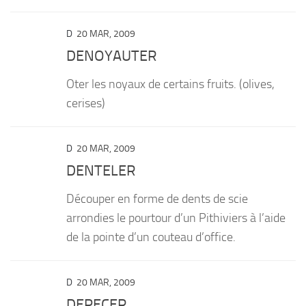
D
20 MAR, 2009
DENOYAUTER
Oter les noyaux de certains fruits. (olives,
cerises)
D
20 MAR, 2009
DENTELER
Découper en forme de dents de scie
arrondies le pourtour d’un Pithiviers à l’aide
de la pointe d’un couteau d’office.
D
20 MAR, 2009
DEPECER