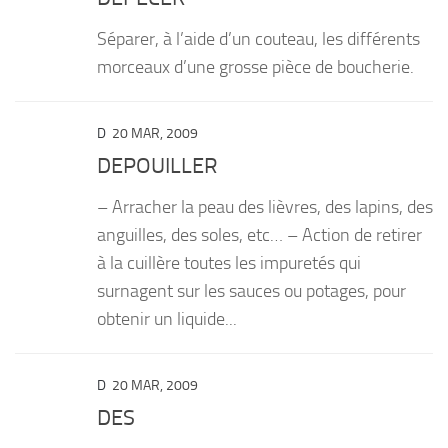
Séparer, à l’aide d’un couteau, les différents
morceaux d’une grosse pièce de boucherie.
D
20 MAR, 2009
DEPOUILLER
– Arracher la peau des lièvres, des lapins, des
anguilles, des soles, etc… – Action de retirer
à la cuillère toutes les impuretés qui
surnagent sur les sauces ou potages, pour
obtenir un liquide...
D
20 MAR, 2009
DES