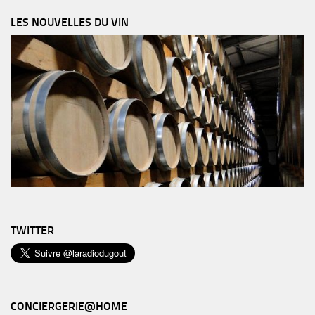
LES NOUVELLES DU VIN
TWITTER
CONCIERGERIE@HOME