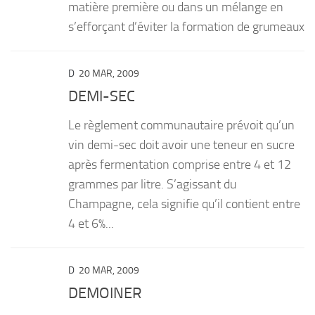
matière première ou dans un mélange en
s’efforçant d’éviter la formation de grumeaux
D
20 MAR, 2009
DEMI-SEC
Le règlement communautaire prévoit qu’un
vin demi-sec doit avoir une teneur en sucre
après fermentation comprise entre 4 et 12
grammes par litre. S’agissant du
Champagne, cela signifie qu’il contient entre
4 et 6%...
D
20 MAR, 2009
DEMOINER