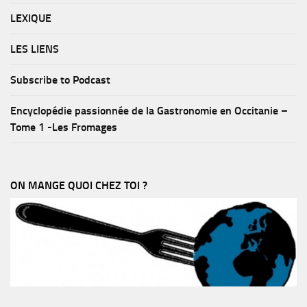
LEXIQUE
LES LIENS
Subscribe to Podcast
Encyclopédie passionnée de la Gastronomie en Occitanie –
Tome 1 -Les Fromages
ON MANGE QUOI CHEZ TOI ?