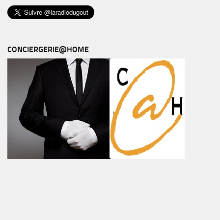
CONCIERGERIE@HOME