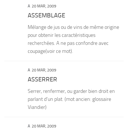
A
20 MAR, 2009
ASSEMBLAGE
Mélange de jus ou de vins de même origine
pour obtenir les caractéristiques
recherchées. A ne pas confondre avec
coupage(voir ce mot).
A
20 MAR, 2009
ASSERRER
Serrer, renfermer, ou garder bien droit en
parlant d’un plat. (mot ancien: glossaire
Viandier)
A
20 MAR, 2009