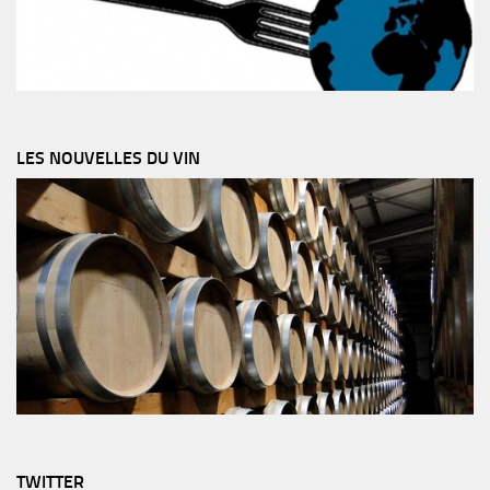
LES NOUVELLES DU VIN
TWITTER