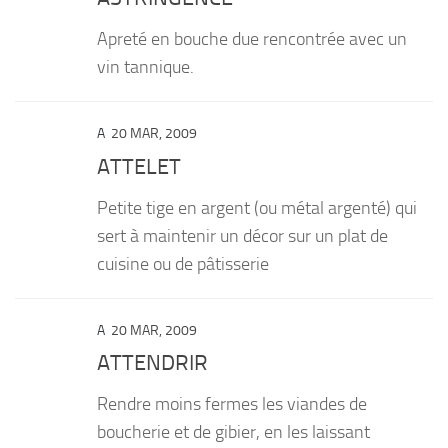
Apreté en bouche due rencontrée avec un
vin tannique.
A
20 MAR, 2009
ATTELET
Petite tige en argent (ou métal argenté) qui
sert à maintenir un décor sur un plat de
cuisine ou de pâtisserie
A
20 MAR, 2009
ATTENDRIR
Rendre moins fermes les viandes de
boucherie et de gibier, en les laissant