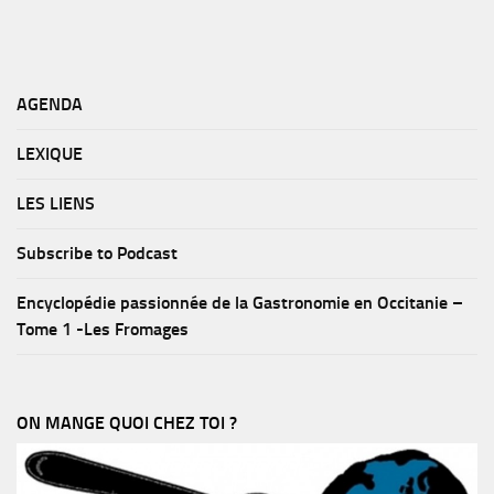
AGENDA
LEXIQUE
LES LIENS
Subscribe to Podcast
Encyclopédie passionnée de la Gastronomie en Occitanie –
Tome 1 -Les Fromages
ON MANGE QUOI CHEZ TOI ?