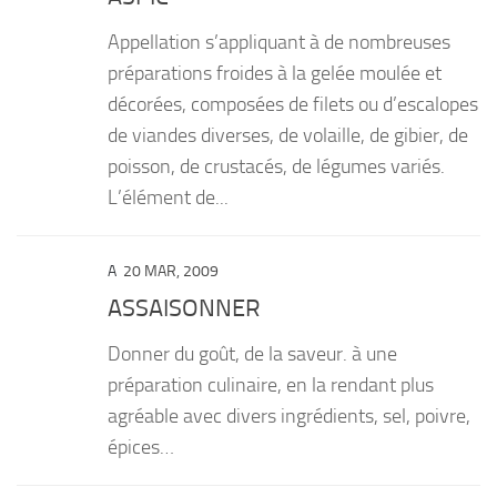
Appellation s’appliquant à de nombreuses
préparations froides à la gelée moulée et
décorées, composées de filets ou d’escalopes
de viandes diverses, de volaille, de gibier, de
poisson, de crustacés, de légumes variés.
L’élément de...
A
20 MAR, 2009
ASSAISONNER
Donner du goût, de la saveur. à une
préparation culinaire, en la rendant plus
agréable avec divers ingrédients, sel, poivre,
épices…