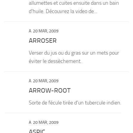
allumettes et cuites ensuite dans un bain
d’huile. Découvrez la video de...
A
20 MAR, 2009
ARROSER
Verser du jus ou du gras sur un mets pour
éviter le dessèchement.
A
20 MAR, 2009
ARROW-ROOT
Sorte de fécule tirée d’un tubercule indien.
A
20 MAR, 2009
ASPIC