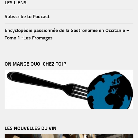
LES LIENS
Subscribe to Podcast
Encyclopédie passionnée de la Gastronomie en Occitanie –
Tome 1 -Les Fromages
ON MANGE QUOI CHEZ TOI ?
LES NOUVELLES DU VIN