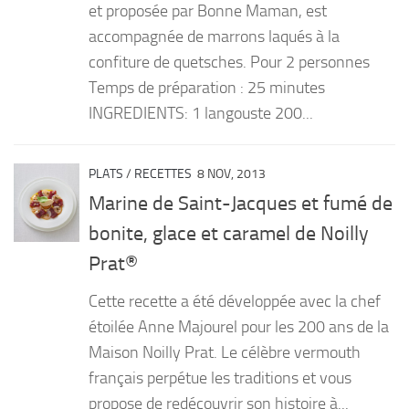
et proposée par Bonne Maman, est
accompagnée de marrons laqués à la
confiture de quetsches. Pour 2 personnes
Temps de préparation : 25 minutes
INGREDIENTS: 1 langouste 200...
PLATS
/
RECETTES
8 NOV, 2013
Marine de Saint-Jacques et fumé de
bonite, glace et caramel de Noilly
Prat®
Cette recette a été développée avec la chef
étoilée Anne Majourel pour les 200 ans de la
Maison Noilly Prat. Le célèbre vermouth
français perpétue les traditions et vous
propose de redécouvrir son histoire à...