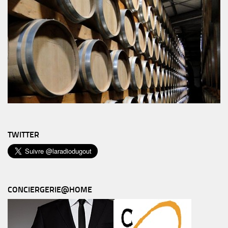
TWITTER
CONCIERGERIE@HOME