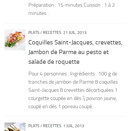
Préparation : 15 minutes Cuisson : 1 à 2
minutes...
PLATS
/
RECETTES
21 JUIL, 2013
Coquilles Saint-Jacques, crevettes,
Jambon de Parme au pesto et
salade de roquette
Pour 4 personnes : Ingrédients : 100 g de
tranches de jambon de Parme 8 coquilles
Saint-Jacques 8 crevettes décortiquées 1
courgette coupée en dés ½ poivron jaune,
coupé en dés 1 poireau coupé...
PLATS
/
RECETTES
1 JUIL, 2013