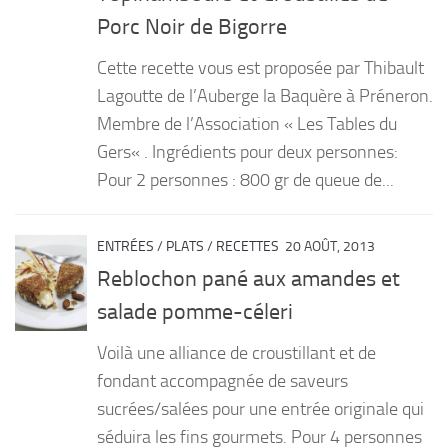
Porc Noir de Bigorre
Cette recette vous est proposée par Thibault
Lagoutte de l’Auberge la Baquère à Préneron.
Membre de l’Association « Les Tables du
Gers« . Ingrédients pour deux personnes:
Pour 2 personnes : 800 gr de queue de...
ENTRÉES
/
PLATS
/
RECETTES
20 AOÛT, 2013
Reblochon pané aux amandes et
salade pomme-céleri
Voilà une alliance de croustillant et de
fondant accompagnée de saveurs
sucrées/salées pour une entrée originale qui
séduira les fins gourmets. Pour 4 personnes