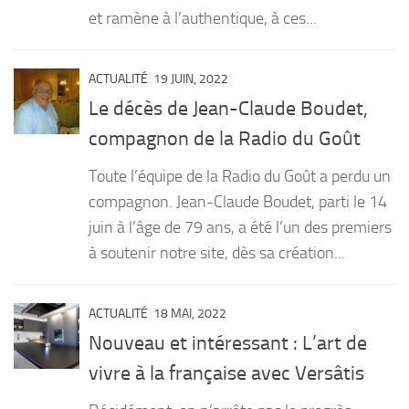
et ramène à l’authentique, à ces...
ACTUALITÉ
19 JUIN, 2022
Le décès de Jean-Claude Boudet,
compagnon de la Radio du Goût
Toute l’équipe de la Radio du Goût a perdu un
compagnon. Jean-Claude Boudet, parti le 14
juin à l’âge de 79 ans, a été l’un des premiers
à soutenir notre site, dès sa création...
ACTUALITÉ
18 MAI, 2022
Nouveau et intéressant : L’art de
vivre à la française avec Versâtis