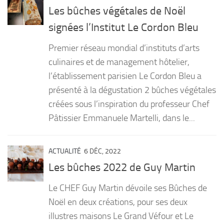
Les bûches végétales de Noël
signées l’Institut Le Cordon Bleu
Premier réseau mondial d’instituts d’arts
culinaires et de management hôtelier,
l’établissement parisien Le Cordon Bleu a
présenté à la dégustation 2 bûches végétales
créées sous l’inspiration du professeur Chef
Pâtissier Emmanuele Martelli, dans le...
ACTUALITÉ
6 DÉC, 2022
Les bûches 2022 de Guy Martin
Le CHEF Guy Martin dévoile ses Bûches de
Noël en deux créations, pour ses deux
illustres maisons Le Grand Véfour et Le