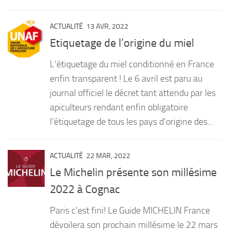
ACTUALITÉ
13 AVR, 2022
Etiquetage de l’origine du miel
L’étiquetage du miel conditionné en France
enfin transparent ! Le 6 avril est paru au
journal officiel le décret tant attendu par les
apiculteurs rendant enfin obligatoire
l’étiquetage de tous les pays d’origine des...
ACTUALITÉ
22 MAR, 2022
Le Michelin présente son millésime
2022 à Cognac
Paris c’est fini! Le Guide MICHELIN France
dévoilera son prochain millésime le 22 mars