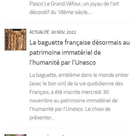
Pasco Le Grand Véfour, un joyau de l’art
décoratif du 18ème siècle,...
ACTUALITÉ
30 NOV, 2022
La baguette française désormais au
patrimoine immatériel de
l’humanité par l’Unesco
La baguette, emblème dans le monde entier
(avec le bon vin) de la vie quotidienne des
Français, a été inscrite mercredi 30
novembre au patrimoine immatériel de
l’humanité par l’Unesco. Le choix de
présenter...