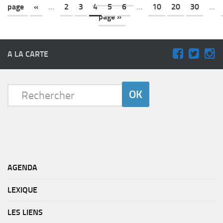
page
«
...
2
3
4
5
6
...
10
20
30
...
page »
A LA CARTE
AGENDA
LEXIQUE
LES LIENS