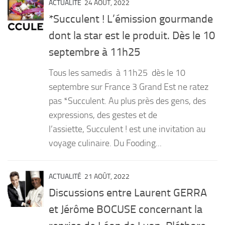
ACTUALITÉ
24 AOÛT, 2022
*Succulent ! L’émission gourmande
dont la star est le produit. Dès le 10
septembre à 11h25
Tous les samedis à 11h25 dès le 10
septembre sur France 3 Grand Est ne ratez
pas *Succulent. Au plus près des gens, des
expressions, des gestes et de
l’assiette, Succulent ! est une invitation au
voyage culinaire. Du Fooding...
ACTUALITÉ
21 AOÛT, 2022
Discussions entre Laurent GERRA
et Jérôme BOCUSE concernant la