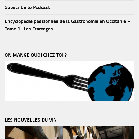
Subscribe to Podcast
Encyclopédie passionnée de la Gastronomie en Occitanie –
Tome 1 -Les Fromages
ON MANGE QUOI CHEZ TOI ?
LES NOUVELLES DU VIN