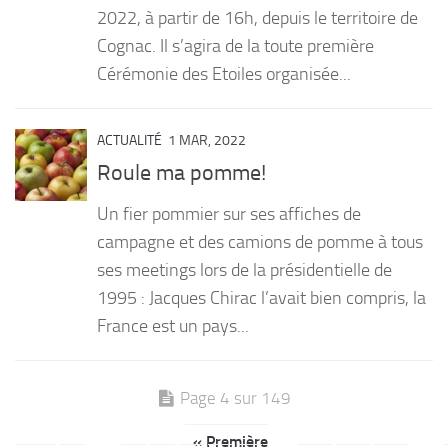
2022, à partir de 16h, depuis le territoire de
Cognac. Il s’agira de la toute première
Cérémonie des Etoiles organisée...
ACTUALITÉ
1 MAR, 2022
Roule ma pomme!
Un fier pommier sur ses affiches de
campagne et des camions de pomme à tous
ses meetings lors de la présidentielle de
1995 : Jacques Chirac l’avait bien compris, la
France est un pays...
Page 4 sur 149
« Première