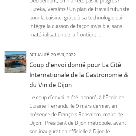
Décidément, on n’arrête pas le progrès :
Eureka, Versâtis ! Un plan de travail futuriste
pour la cuisine, grâce à sa technologie qui
intègre la cuisson de façon invisible, sans
matérialisation de la frontière....
ACTUALITÉ
20 AVR, 2022
Coup d’envoi donné pour La Cité
Internationale de la Gastronomie &
du Vin de Dijon
Le coup d’envoi a été honoré à l’École de
Cuisine Ferrandi, le 9 mars dernier, en
présence de François Rebsalem, maire de
Dijon, Président de Dijon métropole, avant
son inauguration officielle à Dijon le...