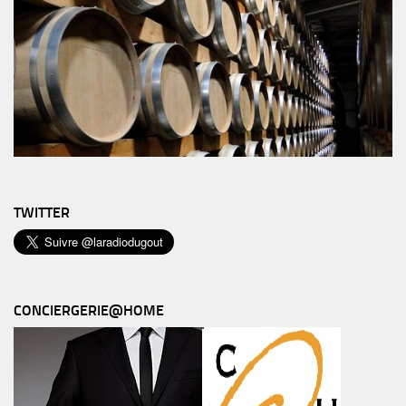
TWITTER
CONCIERGERIE@HOME