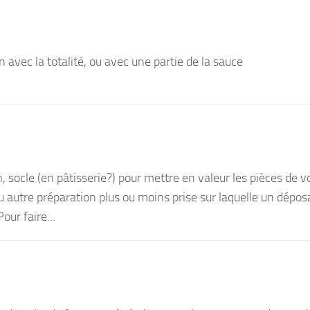
 avec la totalité, ou avec une partie de la sauce
 socle (en pâtisserie?) pour mettre en valeur les pièces de vol
 autre préparation plus ou moins prise sur laquelle un déposa
Pour faire...