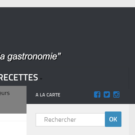
RECETTES
eurs
A LA CARTE