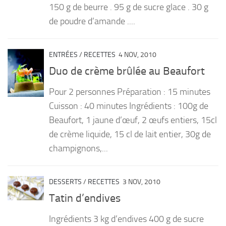
150 g de beurre . 95 g de sucre glace . 30 g
de poudre d’amande ....
ENTRÉES
/
RECETTES
4 NOV, 2010
Duo de crème brûlée au Beaufort
Pour 2 personnes Préparation : 15 minutes
Cuisson : 40 minutes Ingrédients : 100g de
Beaufort, 1 jaune d’œuf, 2 œufs entiers, 15cl
de crème liquide, 15 cl de lait entier, 30g de
champignons,...
DESSERTS
/
RECETTES
3 NOV, 2010
Tatin d’endives
Ingrédients 3 kg d’endives 400 g de sucre