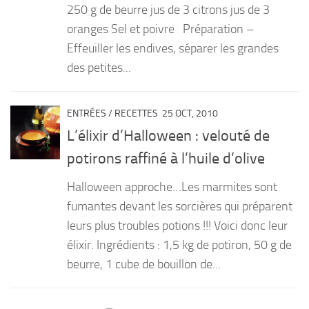
250 g de beurre jus de 3 citrons jus de 3
oranges Sel et poivre Préparation –
Effeuiller les endives, séparer les grandes
des petites...
ENTRÉES
/
RECETTES
25 OCT, 2010
L’élixir d’Halloween : velouté de
potirons raffiné à l’huile d’olive
Halloween approche…Les marmites sont
fumantes devant les sorcières qui préparent
leurs plus troubles potions !!! Voici donc leur
élixir. Ingrédients : 1,5 kg de potiron, 50 g de
beurre, 1 cube de bouillon de...