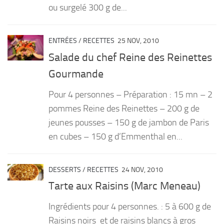
ou surgelé 300 g de...
ENTRÉES
/
RECETTES
25 NOV, 2010
Salade du chef Reine des Reinettes
Gourmande
Pour 4 personnes – Préparation : 15 mn – 2
pommes Reine des Reinettes – 200 g de
jeunes pousses – 150 g de jambon de Paris
en cubes – 150 g d’Emmenthal en...
DESSERTS
/
RECETTES
24 NOV, 2010
Tarte aux Raisins (Marc Meneau)
Ingrédients pour 4 personnes. : 5 à 600 g de
Raisins noirs et de raisins blancs à gros