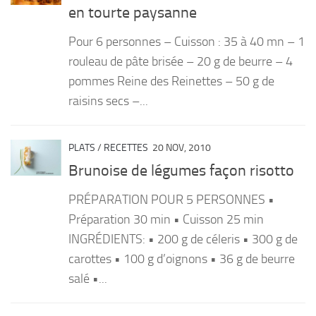
en tourte paysanne
Pour 6 personnes – Cuisson : 35 à 40 mn – 1
rouleau de pâte brisée – 20 g de beurre – 4
pommes Reine des Reinettes – 50 g de
raisins secs –...
PLATS
/
RECETTES
20 NOV, 2010
Brunoise de légumes façon risotto
PRÉPARATION POUR 5 PERSONNES •
Préparation 30 min • Cuisson 25 min
INGRÉDIENTS: • 200 g de céleris • 300 g de
carottes • 100 g d’oignons • 36 g de beurre
salé •...