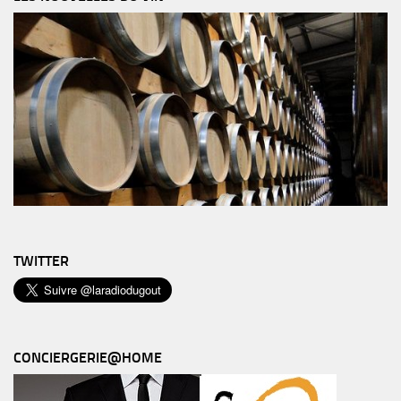
TWITTER
CONCIERGERIE@HOME