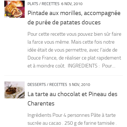
PLATS
/
RECETTES
6 NOV, 2010
Pintade aux morilles, accompagnée
de purée de patates douces
Pour cette recette vous pouvez bien sûr faire
la farce vous même. Mais cette fois notre
idée était de vous permettre, avec l’aide de
Douce France, de réaliser ce plat rapidement
et à moindre coût. INGREDIENTS : Pour...
DESSERTS
/
RECETTES
5 NOV, 2010
La tarte au chocolat et Pineau des
Charentes
Ingrédients Pour 4 personnes Pâte à tarte
sucrée au cacao . 250 g de farine tamisée .