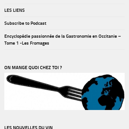
LES LIENS
Subscribe to Podcast
Encyclopédie passionnée de la Gastronomie en Occitanie –
Tome 1 -Les Fromages
ON MANGE QUOI CHEZ TOI ?
LES NOUVELLES DU VIN