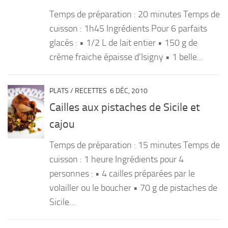
Temps de préparation : 20 minutes Temps de
cuisson : 1h45 Ingrédients Pour 6 parfaits
glacés : • 1/2 L de lait entier • 150 g de
crème fraiche épaisse d’Isigny • 1 belle...
PLATS
/
RECETTES
6 DÉC, 2010
Cailles aux pistaches de Sicile et
cajou
Temps de préparation : 15 minutes Temps de
cuisson : 1 heure Ingrédients pour 4
personnes : • 4 cailles préparées par le
volailler ou le boucher • 70 g de pistaches de
Sicile...