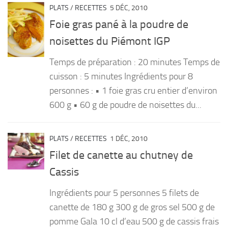
PLATS
/
RECETTES
5 DÉC, 2010
Foie gras pané à la poudre de
noisettes du Piémont IGP
Temps de préparation : 20 minutes Temps de
cuisson : 5 minutes Ingrédients pour 8
personnes : • 1 foie gras cru entier d’environ
600 g • 60 g de poudre de noisettes du...
PLATS
/
RECETTES
1 DÉC, 2010
Filet de canette au chutney de
Cassis
Ingrédients pour 5 personnes 5 filets de
canette de 180 g 300 g de gros sel 500 g de
pomme Gala 10 cl d’eau 500 g de cassis frais