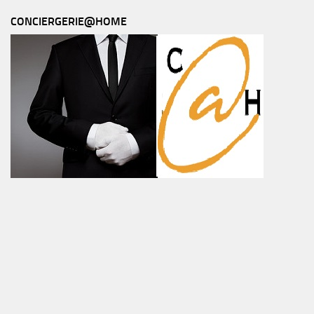
CONCIERGERIE@HOME