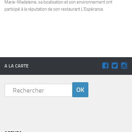
Marie-Madeleine, sa localisation et son environnement ont
participé à la réputation de son restaurant L’Espérance.
A LA CARTE