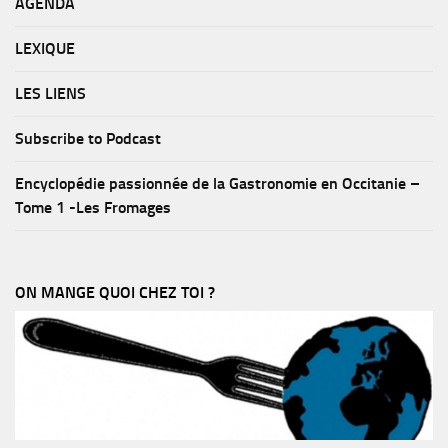
AGENDA
LEXIQUE
LES LIENS
Subscribe to Podcast
Encyclopédie passionnée de la Gastronomie en Occitanie –
Tome 1 -Les Fromages
ON MANGE QUOI CHEZ TOI ?