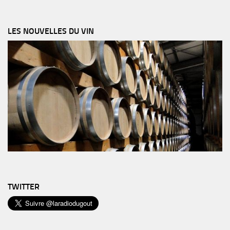
LES NOUVELLES DU VIN
TWITTER