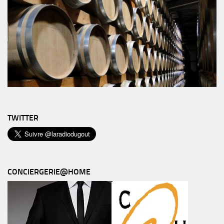
TWITTER
CONCIERGERIE@HOME