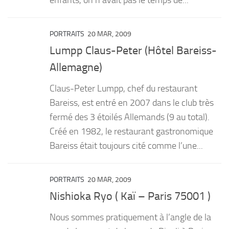
PORTRAITS
20 MAR, 2009
Lumpp Claus-Peter (Hôtel Bareiss-
Allemagne)
Claus-Peter Lumpp, chef du restaurant
Bareiss, est entré en 2007 dans le club très
fermé des 3 étoilés Allemands (9 au total).
Créé en 1982, le restaurant gastronomique
Bareiss était toujours cité comme l’une...
PORTRAITS
20 MAR, 2009
Nishioka Ryo ( Kaï – Paris 75001 )
Nous sommes pratiquement à l’angle de la