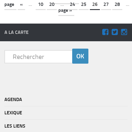
page
«
...
10
20
...
24
25
26
27
28
...
page »
A LA CARTE
AGENDA
LEXIQUE
LES LIENS