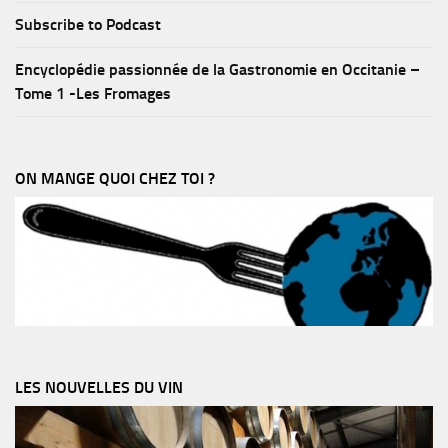
Subscribe to Podcast
Encyclopédie passionnée de la Gastronomie en Occitanie –
Tome 1 -Les Fromages
ON MANGE QUOI CHEZ TOI ?
LES NOUVELLES DU VIN