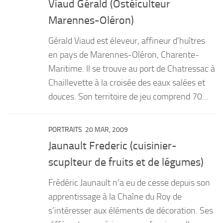
Viaud Gérald (Ostéiculteur
Marennes-Oléron)
Gérald Viaud est éleveur, affineur d’huîtres
en pays de Marennes-Oléron, Charente-
Maritime. Il se trouve au port de Chatressac à
Chaillevette à la croisée des eaux salées et
douces. Son territoire de jeu comprend 70...
PORTRAITS
20 MAR, 2009
Jaunault Frederic (cuisinier-
scuplteur de fruits et de légumes)
Frédéric Jaunault n’a eu de cesse depuis son
apprentissage à la Chaîne du Roy de
s’intéresser aux éléments de décoration. Ses