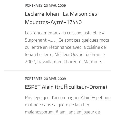
PORTRAITS
20 MAR, 2009
Leclerre Johan- La Maison des
Mouettes-Aytré-17440
Les fondamentaux, la cuisson juste et le «
Surprenant »… … Ce sont ces quelques mots
qui entre en résonnance avec la cuisine de
Johan Leclerre, Meilleur Ouvrier de France
2007, travaillant en Charente-Maritime,...
PORTRAITS
20 MAR, 2009
ESPET Alain (trufficullteur-Drôme)
Privilège que d’accompagner Alain Espet une
matinée dans sa quête de la tuber
malanosporum. Alain , ancien joueur de