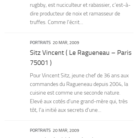
rugbby, est nuciculteur et rabassier, c’est-à-
dire producteur de noix et ramasseur de
truffes. Comme l’écrit...
PORTRAITS
20 MAR, 2009
Sitz Vincent ( Le Ragueneau – Paris
75001 )
Pour Vincent Sitz, jeune chef de 36 ans aux
commandes du Ragueneau depuis 2004, la
cuisine est comme une seconde nature.
Elevé aux cotés d’une grand‐mère qui, très
tôt, l’a initié aux secrets d’une...
PORTRAITS
20 MAR, 2009