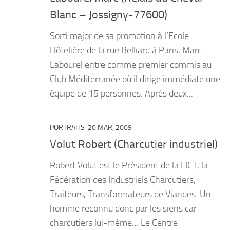
Blanc – Jossigny-77600)
Sorti major de sa promotion à l’Ecole
Hôtelière de la rue Belliard à Paris, Marc
Labourel entre comme premier commis au
Club Méditerranée où il dirige immédiate une
équipe de 15 personnes. Après deux...
PORTRAITS
20 MAR, 2009
Volut Robert (Charcutier industriel)
Robert Volut est le Président de la FICT, la
Fédération des Industriels Charcutiers,
Traiteurs, Transformateurs de Viandes. Un
homme reconnu donc par les siens car
charcutiers lui-même… Le Centre