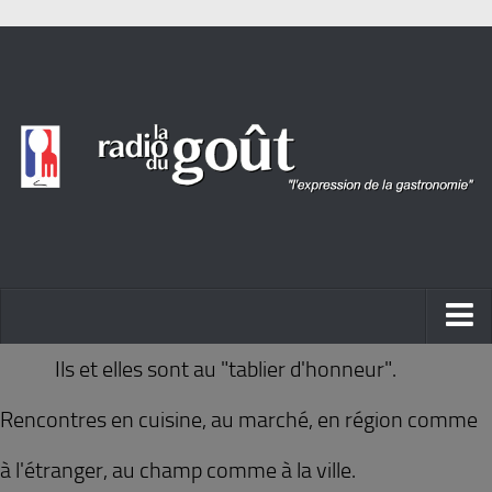
ACTUALITÉ
Ils et elles sont au "tablier d'honneur".
REPORTAGES
Rencontres en cuisine, au marché, en région comme
PORTRAITS
à l'étranger, au champ comme à la ville.
LIVRES