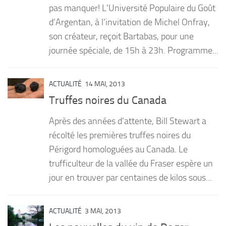
pas manquer! L’Université Populaire du Goût
d’Argentan, à l’invitation de Michel Onfray,
son créateur, reçoit Bartabas, pour une
journée spéciale, de 15h à 23h. Programme...
ACTUALITÉ
14 MAI, 2013
Truffes noires du Canada
Après des années d’attente, Bill Stewart a
récolté les premières truffes noires du
Périgord homologuées au Canada. Le
trufficulteur de la vallée du Fraser espère un
jour en trouver par centaines de kilos sous...
ACTUALITÉ
3 MAI, 2013