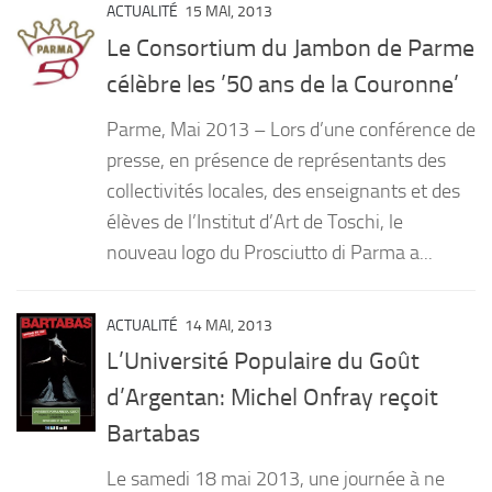
ACTUALITÉ
15 MAI, 2013
Le Consortium du Jambon de Parme
célèbre les ’50 ans de la Couronne’
Parme, Mai 2013 – Lors d’une conférence de
presse, en présence de représentants des
collectivités locales, des enseignants et des
élèves de l’Institut d’Art de Toschi, le
nouveau logo du Prosciutto di Parma a...
ACTUALITÉ
14 MAI, 2013
L’Université Populaire du Goût
d’Argentan: Michel Onfray reçoit
Bartabas
Le samedi 18 mai 2013, une journée à ne