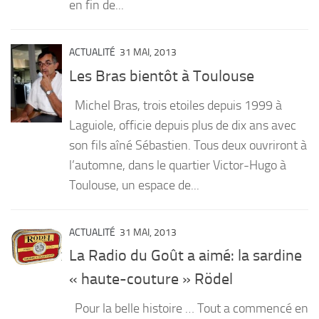
en fin de...
ACTUALITÉ
31 MAI, 2013
Les Bras bientôt à Toulouse
Michel Bras, trois etoiles depuis 1999 à
Laguiole, officie depuis plus de dix ans avec
son fils aîné Sébastien. Tous deux ouvriront à
l’automne, dans le quartier Victor-Hugo à
Toulouse, un espace de...
ACTUALITÉ
31 MAI, 2013
La Radio du Goût a aimé: la sardine
« haute-couture » Rödel
Pour la belle histoire … Tout a commencé en