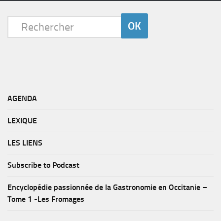
AGENDA
LEXIQUE
LES LIENS
Subscribe to Podcast
Encyclopédie passionnée de la Gastronomie en Occitanie –
Tome 1 -Les Fromages