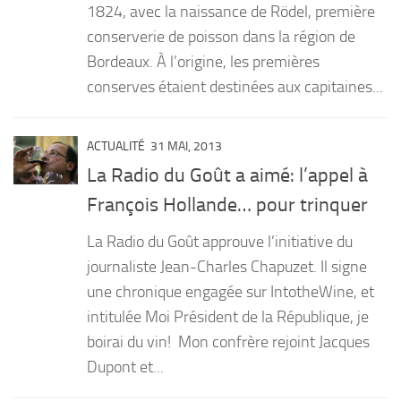
1824, avec la naissance de Rödel, première
conserverie de poisson dans la région de
Bordeaux. À l’origine, les premières
conserves étaient destinées aux capitaines...
ACTUALITÉ
31 MAI, 2013
La Radio du Goût a aimé: l’appel à
François Hollande… pour trinquer
La Radio du Goût approuve l’initiative du
journaliste Jean-Charles Chapuzet. Il signe
une chronique engagée sur IntotheWine, et
intitulée Moi Président de la République, je
boirai du vin! Mon confrère rejoint Jacques
Dupont et...