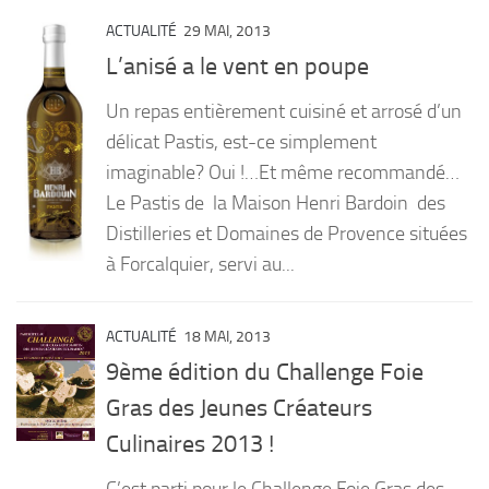
ACTUALITÉ
29 MAI, 2013
L’anisé a le vent en poupe
Un repas entièrement cuisiné et arrosé d’un
délicat Pastis, est-ce simplement
imaginable? Oui !…Et même recommandé…
Le Pastis de la Maison Henri Bardoin des
Distilleries et Domaines de Provence situées
à Forcalquier, servi au...
ACTUALITÉ
18 MAI, 2013
9ème édition du Challenge Foie
Gras des Jeunes Créateurs
Culinaires 2013 !