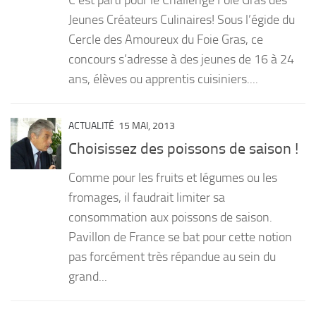
C’est parti pour le Challenge Foie Gras des
Jeunes Créateurs Culinaires! Sous l’égide du
Cercle des Amoureux du Foie Gras, ce
concours s’adresse à des jeunes de 16 à 24
ans, élèves ou apprentis cuisiniers....
ACTUALITÉ
15 MAI, 2013
Choisissez des poissons de saison !
Comme pour les fruits et légumes ou les
fromages, il faudrait limiter sa
consommation aux poissons de saison.
Pavillon de France se bat pour cette notion
pas forcément très répandue au sein du
grand...