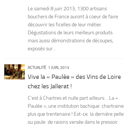
Le samedi 8 juin 2013, 1300 artisans
bouchers de France auront à coeur de faire
découvrir les ficelles de leur métier.
Dégustations de leurs meilleurs produits
mais aussi démonstrations de découpes,
exposés sur...
ACTUALITÉ
1 JUIN, 2013
Vive la « Paulée » des Vins de Loire
chez les Jallerat !
C’est à Chartres et nulle part ailleurs… La «
Paulée », une institution bachique chartraine
plus que trentenaire ! Est-ce la dernière pelle
ou paule de raisins versée dans le pressoir