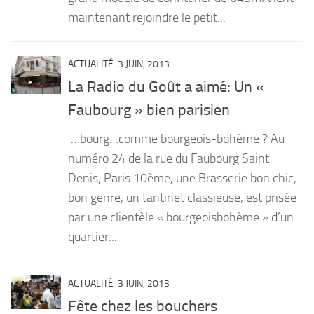
maintenant rejoindre le petit...
ACTUALITÉ
3 JUIN, 2013
La Radio du Goût a aimé: Un «
Faubourg » bien parisien
…bourg…comme bourgeois-bohème ? Au
numéro 24 de la rue du Faubourg Saint
Denis, Paris 10ème, une Brasserie bon chic,
bon genre, un tantinet classieuse, est prisée
par une clientèle « bourgeoisbohème » d’un
quartier...
ACTUALITÉ
3 JUIN, 2013
Fête chez les bouchers