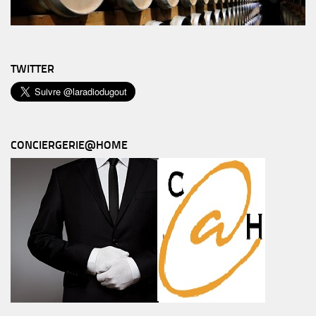
TWITTER
CONCIERGERIE@HOME