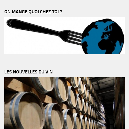
ON MANGE QUOI CHEZ TOI ?
LES NOUVELLES DU VIN