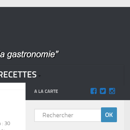
RECETTES
A LA CARTE
 : 30