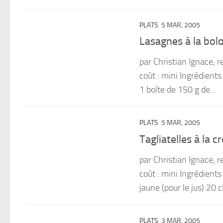
PLATS
5 MAR, 2005
Lasagnes à la bol
par Christian Ignace, r
coût : mini Ingrédient
1 boîte de 150 g de...
PLATS
5 MAR, 2005
Tagliatelles à la c
par Christian Ignace, r
coût : mini Ingrédients
jaune (pour le jus) 20 cl
PLATS
3 MAR, 2005