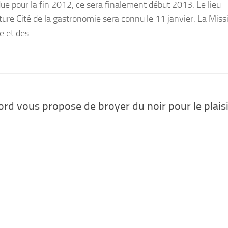
ue pour la fin 2012, ce sera finalement début 2013. Le lieu
uture Cité de la gastronomie sera connu le 11 janvier. La Miss
 et des...
rd vous propose de broyer du noir pour le plaisi