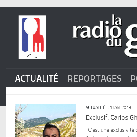
ACTUALITÉ
REPORTAGES
P
ACTUALITÉ
21 JAN, 2013
Exclusif: Carlos 
C’est une exclusivité