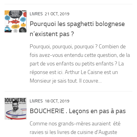
LIVRES
21 OCT, 2019
Pourquoi les spaghetti bolognese
n’existent pas ?
Pourquoi, pourquoi, pourquoi ? Combien de
fois avez-vous entendu cette question, de la
part de vos enfants ou petits enfants ? La
réponse est ici. Arthur Le Caisne est un
Monsieur je sais tout. Il couvre...
LIVRES
18 OCT, 2019
BOUCHERIE . Leçons en pas à pas
Comme nos grands-mères auraient été
ravies si les livres de cuisine d’Auguste