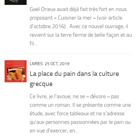
Gaël Orieux avait déjà fait très fort en nous
proposant « Cuisiner la mer » (voir article
d’octobre 2016) . Avec ce nouvel ouvrage, il
revient sur la terre ferme de belle façon et au
fil...
LIVRES
25 OCT, 2019
La place du pain dans la culture
grecque
Ce livre, je l’avoue, ne se « dévore » pas
comme un roman. Il se présente comme une
étude, avec force tableaux et ne s’adresse
qu’aux personnes passionnées par le pain ou
en vue d’exercer, en...