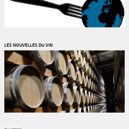
LES NOUVELLES DU VIN