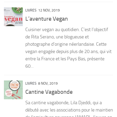
LIVRES
12 NOV, 2019
L’aventure Vegan
Cuisiner vegan au quotidien. C’est l’objectif
de Rita Serano, une blogueuse et
photographe d’origine néerlandaise. Cette
vegan engagée depuis plus de 20 ans, qui vit
entre la France et les Pays Bas, présente
60...
LIVRES
8 NOV, 2019
Cantine Vagabonde
Sa cantine vagabonde, Lila Djeddi, qui a
débuté avec les associations pour le maintien