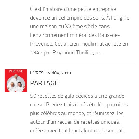
C’est l’histoire d’une petite entreprise
devenue un bel empire des sens. À l’origine
une maison du XVIème siècle dans
l’environnement minéral des Baux-de-
Provence. Cet ancien moulin fut acheté en
1943 par Raymond Thuilier, le...
LIVRES
14 NOV, 2019
PARTAGE
50 recettes de gala dédiées à une grande
cause! Prenez trois chefs étoilés, parmi les
plus célèbres au monde, et réunissez-les
autour d’un recueil de recettes uniques,
créées avec tout leur talent mais surtout...