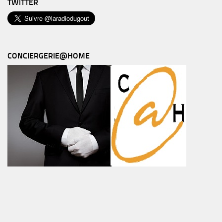
TWITTER
CONCIERGERIE@HOME