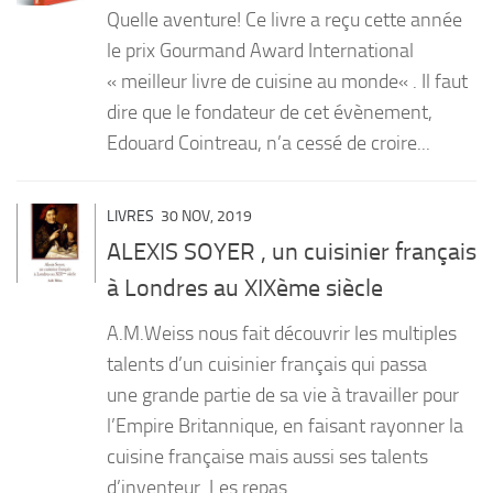
Quelle aventure! Ce livre a reçu cette année
le prix Gourmand Award International
« meilleur livre de cuisine au monde« . Il faut
dire que le fondateur de cet évènement,
Edouard Cointreau, n’a cessé de croire...
LIVRES
30 NOV, 2019
ALEXIS SOYER , un cuisinier français
à Londres au XIXème siècle
A.M.Weiss nous fait découvrir les multiples
talents d’un cuisinier français qui passa
une grande partie de sa vie à travailler pour
l’Empire Britannique, en faisant rayonner la
cuisine française mais aussi ses talents
d’inventeur. Les repas...