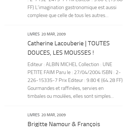
FF) L’imagination gastronomique est aussi
complexe que celle de tous les autres...
LIVRES
20 MAR, 2009
Catherine Lacouberie | TOUTES
DOUCES, LES MOUSSES !
Editeur : ALBIN MICHEL Collection : UNE
PETITE FAIM Paru le : 27/04/2004 ISBN : 2-
226-15335-7 Prix Editeur : 9.80 € (64.28 FF)
Gourmandes et raffinées, servies en
timbales ou moulées, elles sont simples...
LIVRES
20 MAR, 2009
Brigitte Namour & François