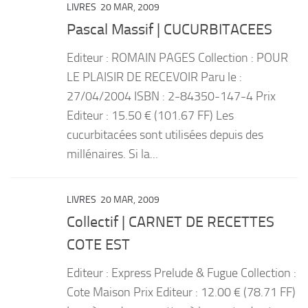
LIVRES
20 MAR, 2009
Pascal Massif | CUCURBITACEES
Editeur : ROMAIN PAGES Collection : POUR
LE PLAISIR DE RECEVOIR Paru le :
27/04/2004 ISBN : 2-84350-147-4 Prix
Editeur : 15.50 € (101.67 FF) Les
cucurbitacées sont utilisées depuis des
millénaires. Si la...
LIVRES
20 MAR, 2009
Collectif | CARNET DE RECETTES
COTE EST
Editeur : Express Prelude & Fugue Collection :
Cote Maison Prix Editeur : 12.00 € (78.71 FF)