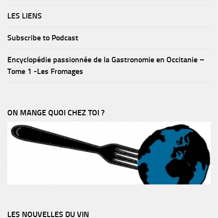
LES LIENS
Subscribe to Podcast
Encyclopédie passionnée de la Gastronomie en Occitanie –
Tome 1 -Les Fromages
ON MANGE QUOI CHEZ TOI ?
LES NOUVELLES DU VIN