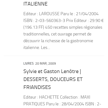
ITALIENNE
Editeur : LAROUSSE Paru le : 21/04/2004
ISBN : 2-03-560363-3 Prix Editeur : 29.90 €
(196.13 FF) 450 recettes simples régionales
traditionnelles, cet ouvrage permet de
découvrir la richesse de la gastronomie
italienne. Les...
LIVRES
20 MAR, 2009
Sylvie et Gaston Lenôtre |
DESSERTS, DOUCEURS ET
FRIANDISES
Editeur : HACHETTE Collection : MAXI
PRATIQUES Paru le : 28/04/2004 ISBN : 2-