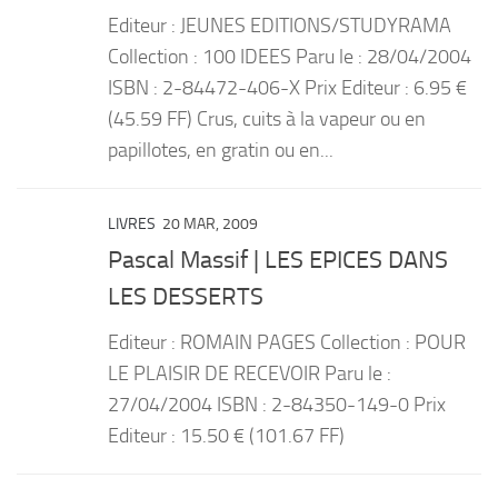
Editeur : JEUNES EDITIONS/STUDYRAMA
Collection : 100 IDEES Paru le : 28/04/2004
ISBN : 2-84472-406-X Prix Editeur : 6.95 €
(45.59 FF) Crus, cuits à la vapeur ou en
papillotes, en gratin ou en...
LIVRES
20 MAR, 2009
Pascal Massif | LES EPICES DANS
LES DESSERTS
Editeur : ROMAIN PAGES Collection : POUR
LE PLAISIR DE RECEVOIR Paru le :
27/04/2004 ISBN : 2-84350-149-0 Prix
Editeur : 15.50 € (101.67 FF)