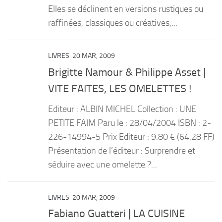
Elles se déclinent en versions rustiques ou
raffinées, classiques ou créatives,...
LIVRES
20 MAR, 2009
Brigitte Namour & Philippe Asset |
VITE FAITES, LES OMELETTES !
Editeur : ALBIN MICHEL Collection : UNE
PETITE FAIM Paru le : 28/04/2004 ISBN : 2-
226-14994-5 Prix Editeur : 9.80 € (64.28 FF)
Présentation de l’éditeur : Surprendre et
séduire avec une omelette ?...
LIVRES
20 MAR, 2009
Fabiano Guatteri | LA CUISINE