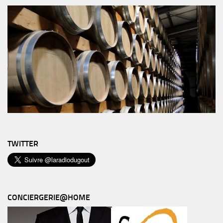
TWITTER
CONCIERGERIE@HOME