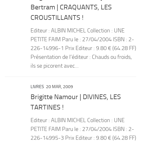
Bertram | CRAQUANTS, LES
CROUSTILLANTS !
Editeur : ALBIN MICHEL Collection : UNE
PETITE FAIM Paru le : 27/04/2004 ISBN : 2-
226-14996-1 Prix Editeur : 9.80 € (64.28 FF)
Présentation de l’éditeur : Chauds ou froids,
ils se picorent avec...
LIVRES
20 MAR, 2009
Brigitte Namour | DIVINES, LES
TARTINES !
Editeur : ALBIN MICHEL Collection : UNE
PETITE FAIM Paru le : 27/04/2004 ISBN : 2-
226-14995-3 Prix Editeur : 9.80 € (64.28 FF)