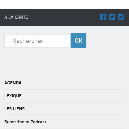
A LA CARTE
AGENDA
LEXIQUE
LES LIENS
Subscribe to Podcast