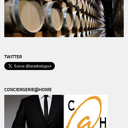
TWITTER
CONCIERGERIE@HOME