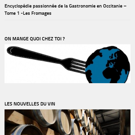
Encyclopédie passionnée de la Gastronomie en Occitanie –
Tome 1 -Les Fromages
ON MANGE QUOI CHEZ TOI ?
LES NOUVELLES DU VIN