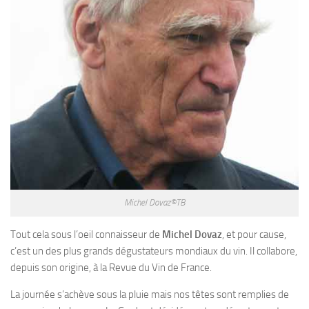
Michel Dovaz©TB
Tout cela sous l’oeil connaisseur de
Michel Dovaz
, et pour cause,
c’est un des plus grands dégustateurs mondiaux du vin. Il collabore,
depuis son origine, à la Revue du Vin de France.
La journée s’achève sous la pluie mais nos têtes sont remplies de