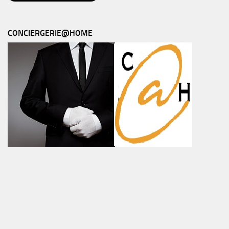
CONCIERGERIE@HOME