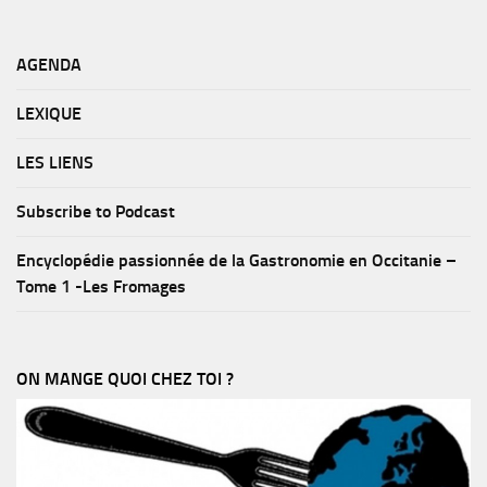
AGENDA
LEXIQUE
LES LIENS
Subscribe to Podcast
Encyclopédie passionnée de la Gastronomie en Occitanie –
Tome 1 -Les Fromages
ON MANGE QUOI CHEZ TOI ?