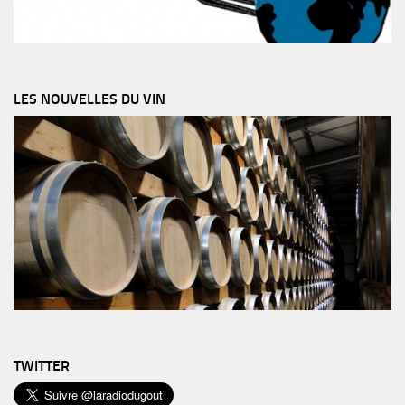
LES NOUVELLES DU VIN
TWITTER