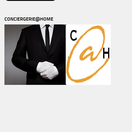
CONCIERGERIE@HOME