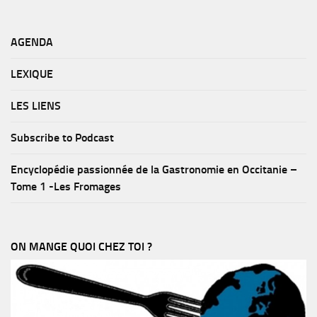
AGENDA
LEXIQUE
LES LIENS
Subscribe to Podcast
Encyclopédie passionnée de la Gastronomie en Occitanie –
Tome 1 -Les Fromages
ON MANGE QUOI CHEZ TOI ?