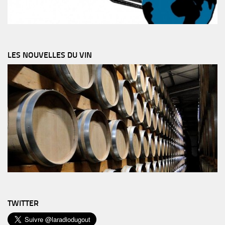
LES NOUVELLES DU VIN
TWITTER