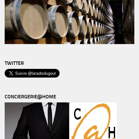
TWITTER
CONCIERGERIE@HOME