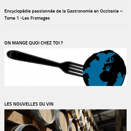
Encyclopédie passionnée de la Gastronomie en Occitanie –
Tome 1 -Les Fromages
ON MANGE QUOI CHEZ TOI ?
LES NOUVELLES DU VIN