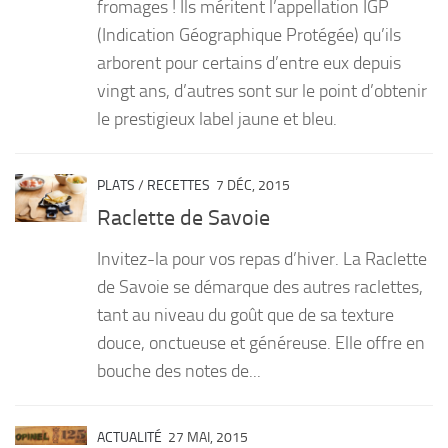
fromages ! Ils méritent l’appellation IGP
(Indication Géographique Protégée) qu’ils
arborent pour certains d’entre eux depuis
vingt ans, d’autres sont sur le point d’obtenir
le prestigieux label jaune et bleu.
PLATS
/
RECETTES
7 DÉC, 2015
Raclette de Savoie
Invitez-la pour vos repas d’hiver. La Raclette
de Savoie se démarque des autres raclettes,
tant au niveau du goût que de sa texture
douce, onctueuse et généreuse. Elle offre en
bouche des notes de...
ACTUALITÉ
27 MAI, 2015