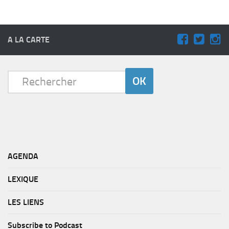
A LA CARTE
AGENDA
LEXIQUE
LES LIENS
Subscribe to Podcast