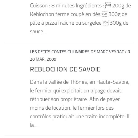
Cuisson : 8 minutes Ingrédients :  200g de
Reblochon ferme coupé en dés  300g de
pâte à pizza fraîche ou surgelée  300g de
sauce...
LES PETITS CONTES CULINAIRES DE MARC VEYRAT
/
R
20 MAR, 2009
REBLOCHON DE SAVOIE
Dans la vallée de Thônes, en Haute-Savoie,
le fermier qui exploitait un alpage devait
rétribuer son propriétaire. Afin de payer
moins de location, le fermier lors des
contrôles pratiquait une traite incomplète. Il
la...