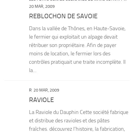
20 MAR, 2009
REBLOCHON DE SAVOIE
Dans la vallée de Thônes, en Haute-Savoie,
le fermier qui exploitait un alpage devait
rétribuer son propriétaire. Afin de payer
moins de location, le fermier lors des
contrôles pratiquait une traite incomplète. Il
la...
R
20 MAR, 2009
RAVIOLE
La Raviole du Dauphin Cette société fabrique
et distribue des ravioles et des pâtes
fraîches. découvrez l’histoire, la fabrication,