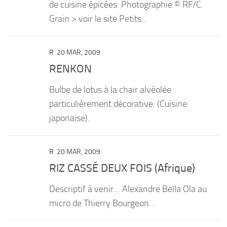
de cuisine épicées. Photographie © RF/C.
Grain > voir le site Petits...
R
20 MAR, 2009
RENKON
Bulbe de lotus à la chair alvéolée
particulièrement décorative. (Cuisine
japonaise).
R
20 MAR, 2009
RIZ CASSÉ DEUX FOIS (Afrique)
Descriptif à venir… Alexandre Bella Ola au
micro de Thierry Bourgeon…