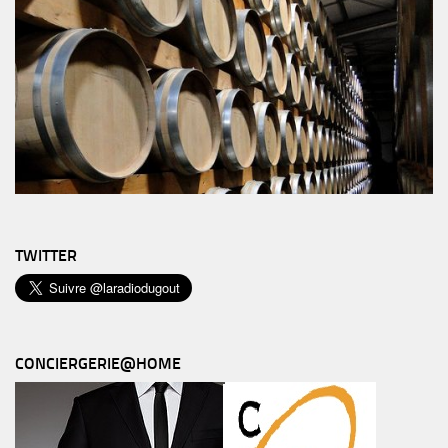
TWITTER
CONCIERGERIE@HOME