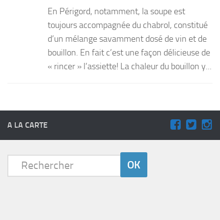
En Périgord, notamment, la soupe est
toujours accompagnée du chabrol, constitué
d’un mélange savamment dosé de vin et de
bouillon. En fait c’est une façon délicieuse de
« rincer » l’assiette! La chaleur du bouillon y...
A LA CARTE