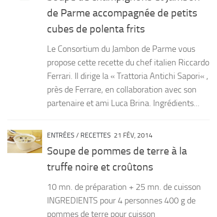
de Parme accompagnée de petits
cubes de polenta frits
Le Consortium du Jambon de Parme vous
propose cette recette du chef italien Riccardo
Ferrari. Il dirige la « Trattoria Antichi Sapori« ,
près de Ferrare, en collaboration avec son
partenaire et ami Luca Brina. Ingrédients...
ENTRÉES
/
RECETTES
21 FÉV, 2014
Soupe de pommes de terre à la
truffe noire et croûtons
10 mn. de préparation + 25 mn. de cuisson
INGREDIENTS pour 4 personnes 400 g de
pommes de terre pour cuisson