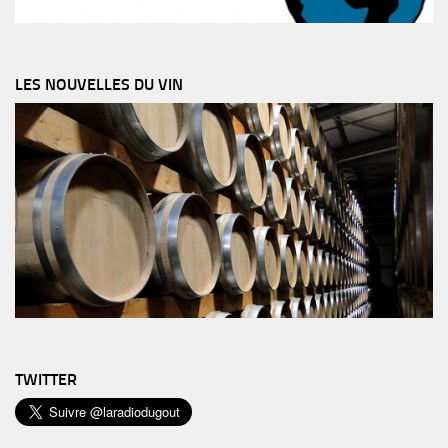
LES NOUVELLES DU VIN
TWITTER