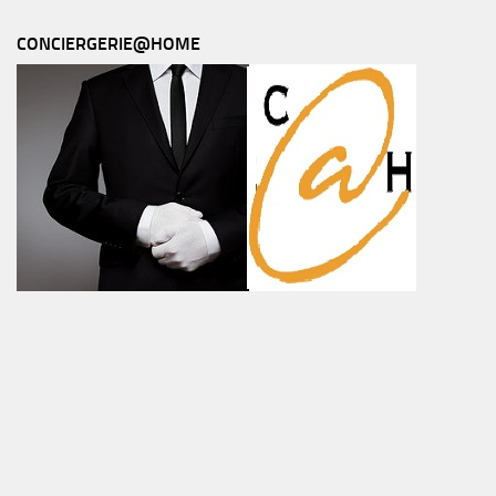
CONCIERGERIE@HOME