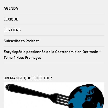
AGENDA
LEXIQUE
LES LIENS
Subscribe to Podcast
Encyclopédie passionnée de la Gastronomie en Occitanie –
Tome 1 -Les Fromages
ON MANGE QUOI CHEZ TOI ?