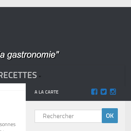
RECETTES
A LA CARTE
ersonnes