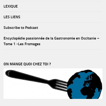
LEXIQUE
LES LIENS
Subscribe to Podcast
Encyclopédie passionnée de la Gastronomie en Occitanie –
Tome 1 -Les Fromages
ON MANGE QUOI CHEZ TOI ?