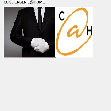
CONCIERGERIE@HOME