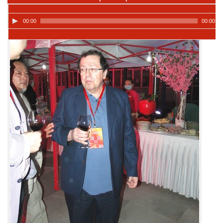
00:00
00:00