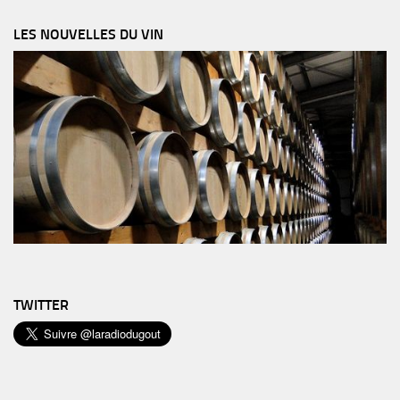
LES NOUVELLES DU VIN
TWITTER