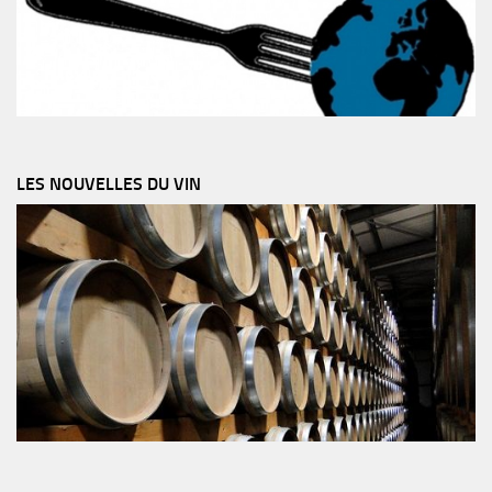
LES NOUVELLES DU VIN