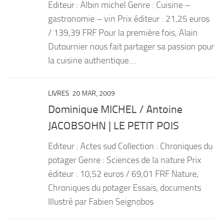
Editeur : Albin michel Genre : Cuisine –
gastronomie – vin Prix éditeur : 21,25 euros
/ 139,39 FRF Pour la première fois, Alain
Dutournier nous fait partager sa passion pour
la cuisine authentique....
LIVRES
20 MAR, 2009
Dominique MICHEL / Antoine
JACOBSOHN | LE PETIT POIS
Editeur : Actes sud Collection : Chroniques du
potager Genre : Sciences de la nature Prix
éditeur : 10,52 euros / 69,01 FRF Nature,
Chroniques du potager Essais, documents
Illustré par Fabien Seignobos