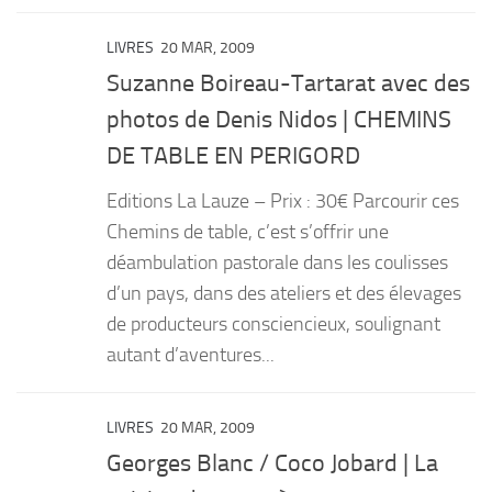
LIVRES
20 MAR, 2009
Suzanne Boireau-Tartarat avec des
photos de Denis Nidos | CHEMINS
DE TABLE EN PERIGORD
Editions La Lauze – Prix : 30€ Parcourir ces
Chemins de table, c’est s’offrir une
déambulation pastorale dans les coulisses
d’un pays, dans des ateliers et des élevages
de producteurs consciencieux, soulignant
autant d’aventures...
LIVRES
20 MAR, 2009
Georges Blanc / Coco Jobard | La