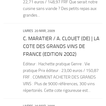
22,71 euros / 148,97 FRF Que serait notre
cuisine sans viande ? Des petits repas aux
grandes...
LIVRES
20 MAR, 2009
C. MARATIER / A. CLOUET (DE) | LA
COTE DES GRANDS VINS DE
FRANCE (EDITION 2002)
Editeur : Hachette pratique Genre : Vie
pratique Prix éditeur : 23,00 euros / 150,87
FRF . COMMENT ACHETER DES GRANDS
VINS : Plus de 9000 références, 300 vins
répertoriés. Cette cote rigoureuse est...