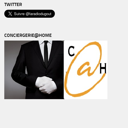
TWITTER
CONCIERGERIE@HOME