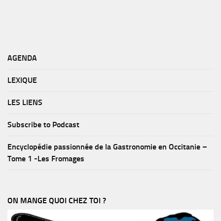
AGENDA
LEXIQUE
LES LIENS
Subscribe to Podcast
Encyclopédie passionnée de la Gastronomie en Occitanie –
Tome 1 -Les Fromages
ON MANGE QUOI CHEZ TOI ?