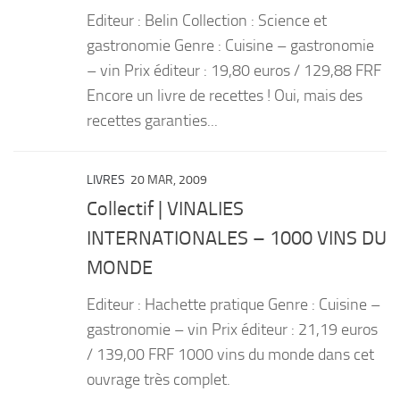
Editeur : Belin Collection : Science et
gastronomie Genre : Cuisine – gastronomie
– vin Prix éditeur : 19,80 euros / 129,88 FRF
Encore un livre de recettes ! Oui, mais des
recettes garanties...
LIVRES
20 MAR, 2009
Collectif | VINALIES
INTERNATIONALES – 1000 VINS DU
MONDE
Editeur : Hachette pratique Genre : Cuisine –
gastronomie – vin Prix éditeur : 21,19 euros
/ 139,00 FRF 1000 vins du monde dans cet
ouvrage très complet.