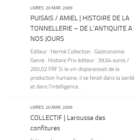
LIVRES
20 MAR, 2009
PUISAIS / AMIEL | HISTOIRE DE LA
TONNELLERIE – DE L’ANTIQUITE A
NOS JOURS
Editeur : Hermé Collection : Gastronomie
Genre : Histoire Prix éditeur : 39,64 euros /
260,02 FRF Si le vin disparaissait de la
production humaine, il se ferait dans la santé
et dans l’intelligence...
LIVRES
20 MAR, 2009
COLLECTIF | Larousse des
confitures