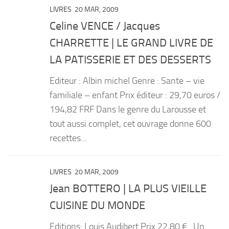
LIVRES
20 MAR, 2009
Celine VENCE / Jacques
CHARRETTE | LE GRAND LIVRE DE
LA PATISSERIE ET DES DESSERTS
Editeur : Albin michel Genre : Sante – vie
familiale – enfant Prix éditeur : 29,70 euros /
194,82 FRF Dans le genre du Larousse et
tout aussi complet, cet ouvrage donne 600
recettes...
LIVRES
20 MAR, 2009
Jean BOTTERO | LA PLUS VIEILLE
CUISINE DU MONDE
Editions: Louis Audibert Prix 22,80 € . Un