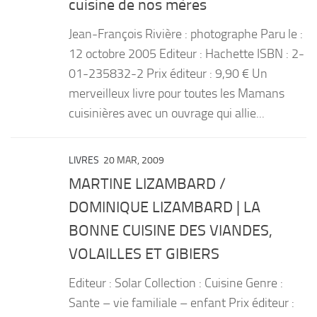
cuisine de nos mères
Jean-François Rivière : photographe Paru le :
12 octobre 2005 Editeur : Hachette ISBN : 2-
01-235832-2 Prix éditeur : 9,90 € Un
merveilleux livre pour toutes les Mamans
cuisinières avec un ouvrage qui allie...
LIVRES
20 MAR, 2009
MARTINE LIZAMBARD /
DOMINIQUE LIZAMBARD | LA
BONNE CUISINE DES VIANDES,
VOLAILLES ET GIBIERS
Editeur : Solar Collection : Cuisine Genre :
Sante – vie familiale – enfant Prix éditeur :