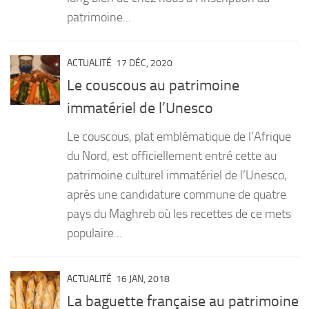
patrimoine...
ACTUALITÉ
17 DÉC, 2020
Le couscous au patrimoine
immatériel de l’Unesco
Le couscous, plat emblématique de l’Afrique
du Nord, est officiellement entré cette au
patrimoine culturel immatériel de l’Unesco,
après une candidature commune de quatre
pays du Maghreb où les recettes de ce mets
populaire...
ACTUALITÉ
16 JAN, 2018
La baguette française au patrimoine