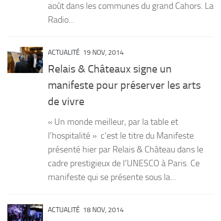
août dans les communes du grand Cahors. La
Radio...
ACTUALITÉ
19 NOV, 2014
Relais & Châteaux signe un
manifeste pour préserver les arts
de vivre
« Un monde meilleur, par la table et
l’hospitalité » c’est le titre du Manifeste
présenté hier par Relais & Château dans le
cadre prestigieux de l’UNESCO à Paris. Ce
manifeste qui se présente sous la...
ACTUALITÉ
18 NOV, 2014