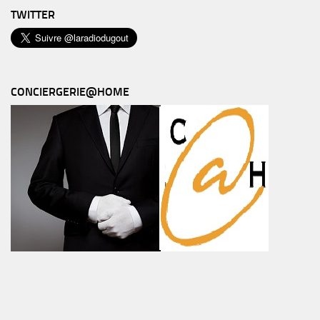
TWITTER
CONCIERGERIE@HOME