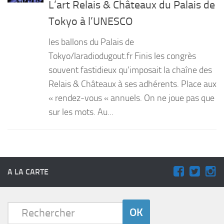
L’art Relais & Châteaux du Palais de
Tokyo à l’UNESCO
les ballons du Palais de
Tokyo/laradiodugout.fr Finis les congrès
souvent fastidieux qu’imposait la chaîne des
Relais & Châteaux à ses adhérents. Place aux
« rendez-vous « annuels. On ne joue pas que
sur les mots. Au...
A LA CARTE