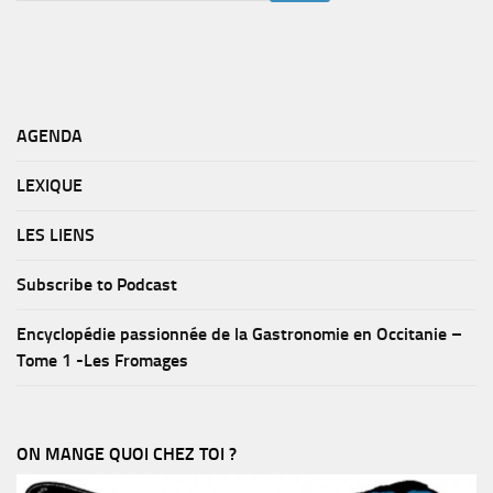
AGENDA
LEXIQUE
LES LIENS
Subscribe to Podcast
Encyclopédie passionnée de la Gastronomie en Occitanie –
Tome 1 -Les Fromages
ON MANGE QUOI CHEZ TOI ?