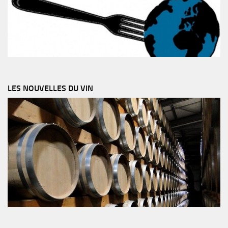
LES NOUVELLES DU VIN