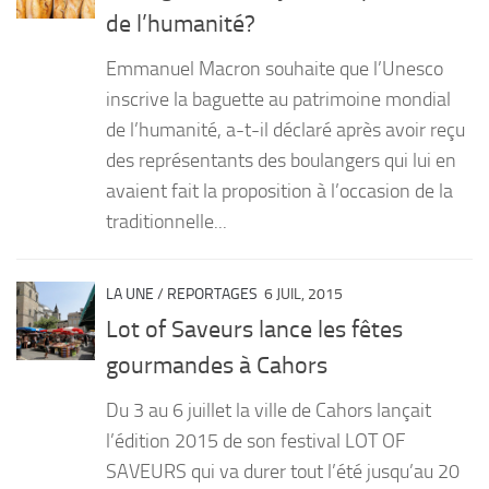
de l’humanité?
Emmanuel Macron souhaite que l’Unesco
inscrive la baguette au patrimoine mondial
de l’humanité, a-t-il déclaré après avoir reçu
des représentants des boulangers qui lui en
avaient fait la proposition à l’occasion de la
traditionnelle...
LA UNE
/
REPORTAGES
6 JUIL, 2015
Lot of Saveurs lance les fêtes
gourmandes à Cahors
Du 3 au 6 juillet la ville de Cahors lançait
l’édition 2015 de son festival LOT OF
SAVEURS qui va durer tout l’été jusqu’au 20