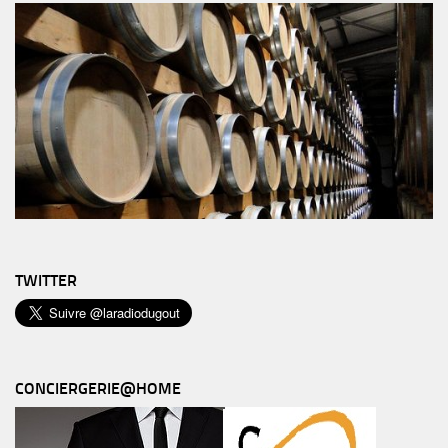
TWITTER
CONCIERGERIE@HOME