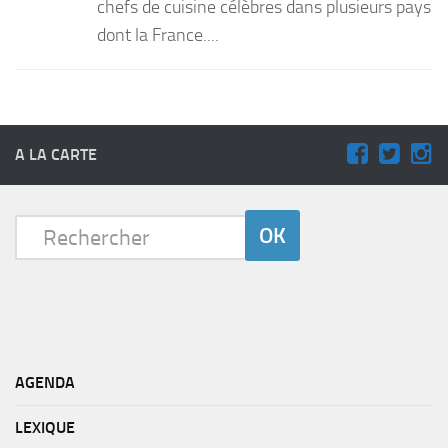
chefs de cuisine célèbres dans plusieurs pays
dont la France....
A LA CARTE
AGENDA
LEXIQUE