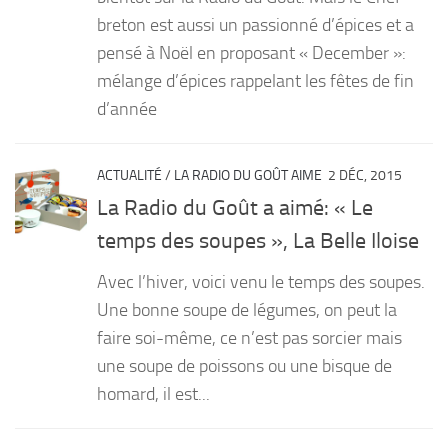
breton est aussi un passionné d’épices et a
pensé à Noël en proposant « December »:
mélange d’épices rappelant les fêtes de fin
d’année
ACTUALITÉ
/
LA RADIO DU GOÛT AIME
2 DÉC, 2015
La Radio du Goût a aimé: « Le
temps des soupes », La Belle Iloise
Avec l’hiver, voici venu le temps des soupes.
Une bonne soupe de légumes, on peut la
faire soi-même, ce n’est pas sorcier mais
une soupe de poissons ou une bisque de
homard, il est...