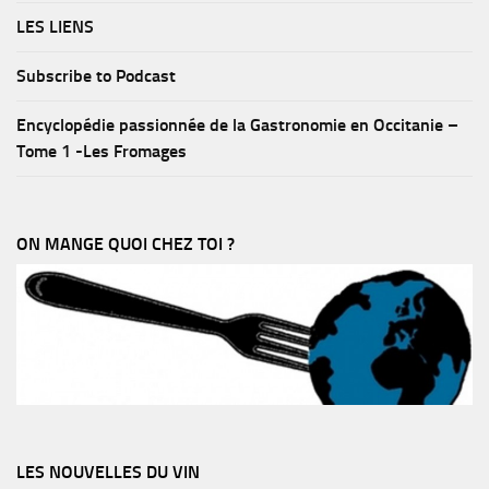
LES LIENS
Subscribe to Podcast
Encyclopédie passionnée de la Gastronomie en Occitanie –
Tome 1 -Les Fromages
ON MANGE QUOI CHEZ TOI ?
LES NOUVELLES DU VIN