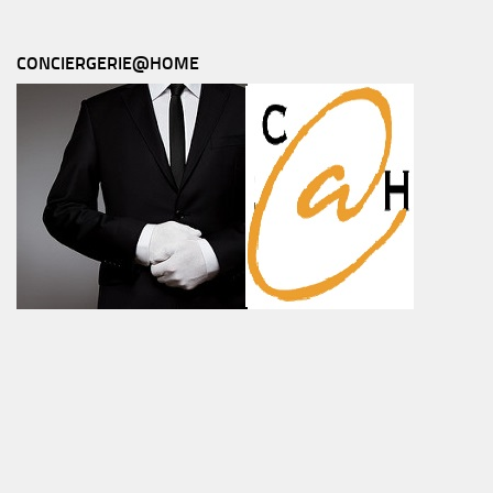
CONCIERGERIE@HOME