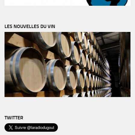
LES NOUVELLES DU VIN
TWITTER