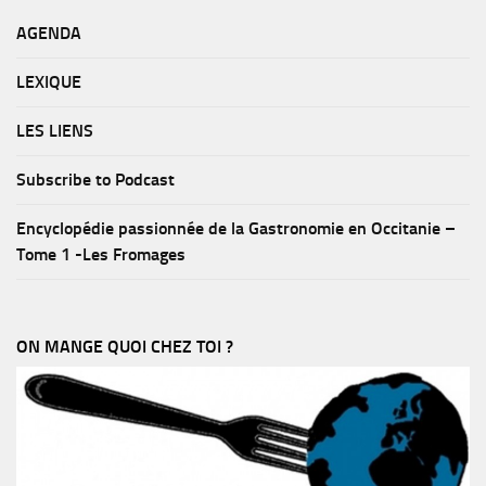
AGENDA
LEXIQUE
LES LIENS
Subscribe to Podcast
Encyclopédie passionnée de la Gastronomie en Occitanie –
Tome 1 -Les Fromages
ON MANGE QUOI CHEZ TOI ?