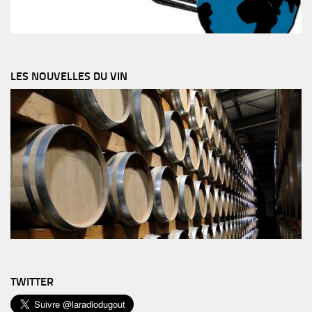
LES NOUVELLES DU VIN
TWITTER