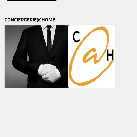
CONCIERGERIE@HOME