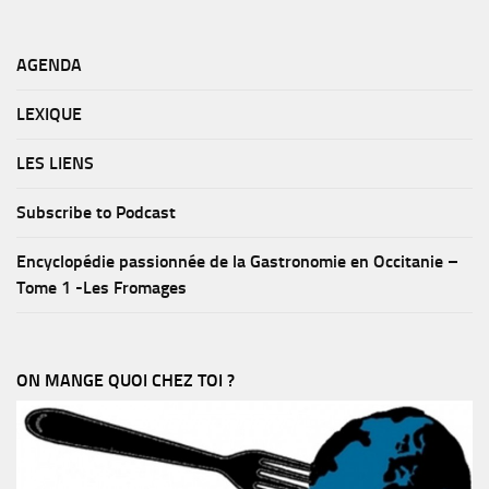
AGENDA
LEXIQUE
LES LIENS
Subscribe to Podcast
Encyclopédie passionnée de la Gastronomie en Occitanie –
Tome 1 -Les Fromages
ON MANGE QUOI CHEZ TOI ?