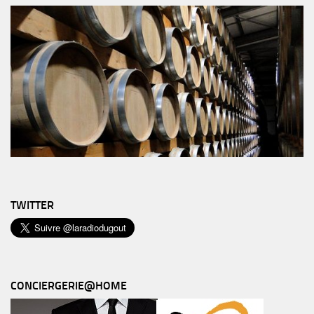
TWITTER
CONCIERGERIE@HOME