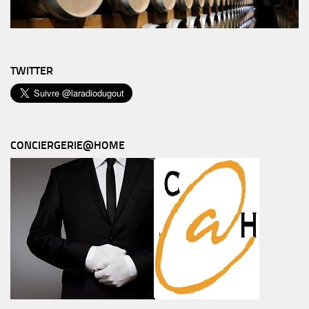
TWITTER
CONCIERGERIE@HOME