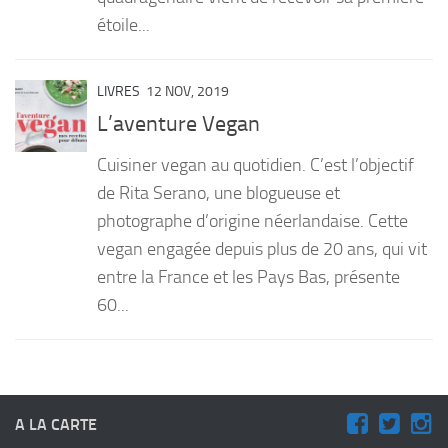
étoile...
LIVRES
12 NOV, 2019
L’aventure Vegan
Cuisiner vegan au quotidien. C’est l’objectif
de Rita Serano, une blogueuse et
photographe d’origine néerlandaise. Cette
vegan engagée depuis plus de 20 ans, qui vit
entre la France et les Pays Bas, présente
60...
A LA CARTE