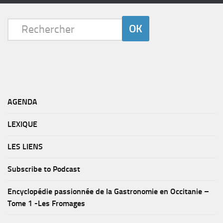
AGENDA
LEXIQUE
LES LIENS
Subscribe to Podcast
Encyclopédie passionnée de la Gastronomie en Occitanie –
Tome 1 -Les Fromages