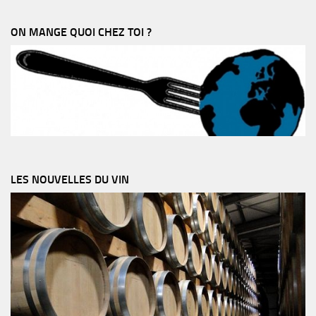
ON MANGE QUOI CHEZ TOI ?
LES NOUVELLES DU VIN