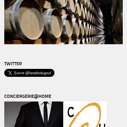
TWITTER
CONCIERGERIE@HOME