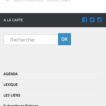
A LA CARTE
AGENDA
LEXIQUE
LES LIENS
Subscribe to Podcast