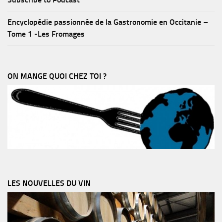
Encyclopédie passionnée de la Gastronomie en Occitanie –
Tome 1 -Les Fromages
ON MANGE QUOI CHEZ TOI ?
LES NOUVELLES DU VIN