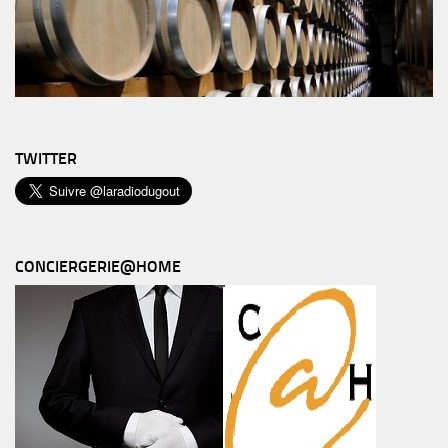
TWITTER
CONCIERGERIE@HOME