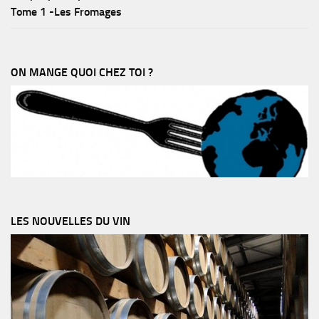
Tome 1 -Les Fromages
ON MANGE QUOI CHEZ TOI ?
LES NOUVELLES DU VIN