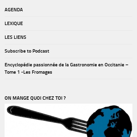
AGENDA
LEXIQUE
LES LIENS
Subscribe to Podcast
Encyclopédie passionnée de la Gastronomie en Occitanie –
Tome 1 -Les Fromages
ON MANGE QUOI CHEZ TOI ?