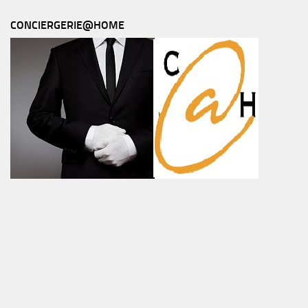
CONCIERGERIE@HOME