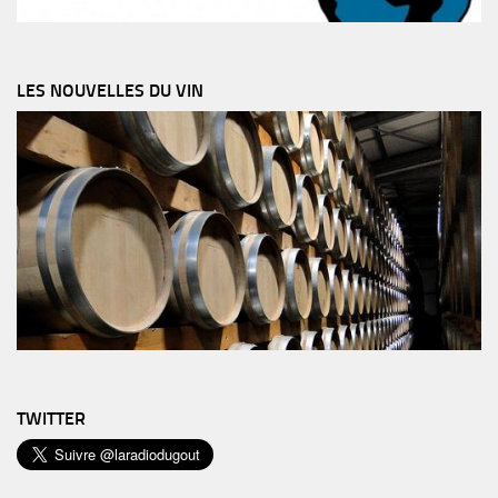
LES NOUVELLES DU VIN
TWITTER