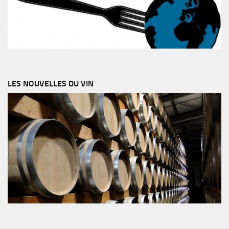
LES NOUVELLES DU VIN