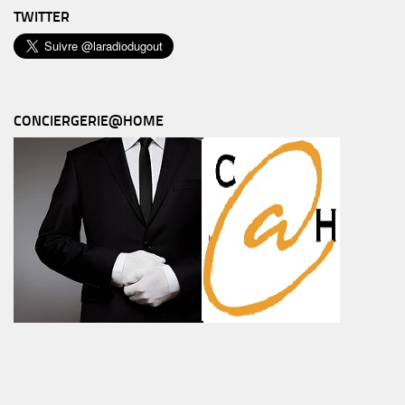
TWITTER
CONCIERGERIE@HOME