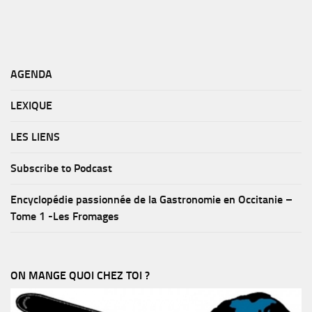
AGENDA
LEXIQUE
LES LIENS
Subscribe to Podcast
Encyclopédie passionnée de la Gastronomie en Occitanie –
Tome 1 -Les Fromages
ON MANGE QUOI CHEZ TOI ?