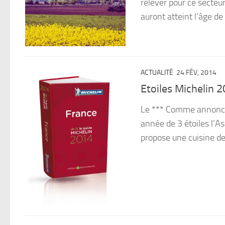
relever pour ce secteur
auront atteint l’âge de
ACTUALITÉ
24 FÉV, 2014
Etoiles Michelin 
Le *** Comme annoncé, 
année de 3 étoiles l’
propose une cuisine de 