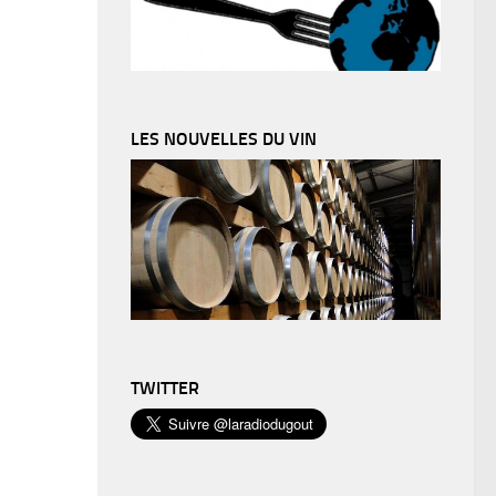
LES NOUVELLES DU VIN
TWITTER