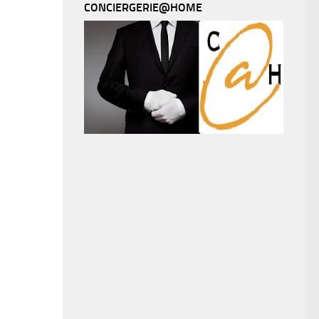
CONCIERGERIE@HOME