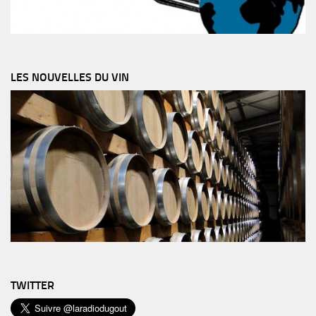
LES NOUVELLES DU VIN
TWITTER