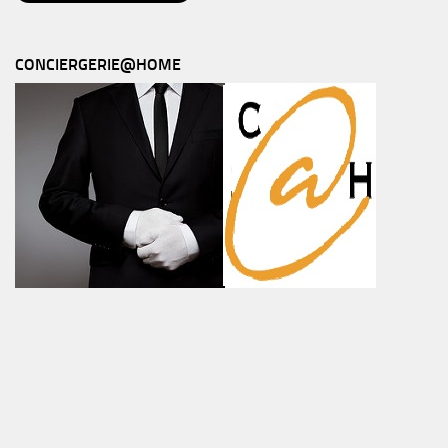
CONCIERGERIE@HOME