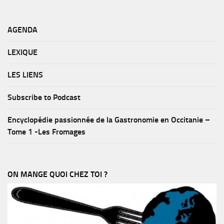
AGENDA
LEXIQUE
LES LIENS
Subscribe to Podcast
Encyclopédie passionnée de la Gastronomie en Occitanie –
Tome 1 -Les Fromages
ON MANGE QUOI CHEZ TOI ?