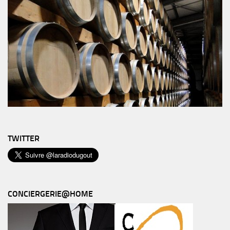
TWITTER
CONCIERGERIE@HOME