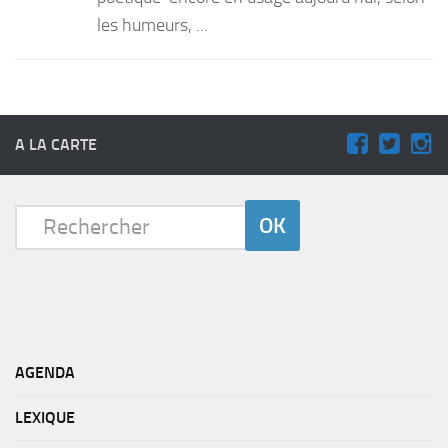
les humeurs, ...
A LA CARTE
AGENDA
LEXIQUE