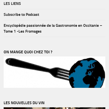
LES LIENS
Subscribe to Podcast
Encyclopédie passionnée de la Gastronomie en Occitanie –
Tome 1 -Les Fromages
ON MANGE QUOI CHEZ TOI ?
LES NOUVELLES DU VIN