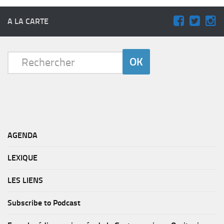
A LA CARTE
AGENDA
LEXIQUE
LES LIENS
Subscribe to Podcast