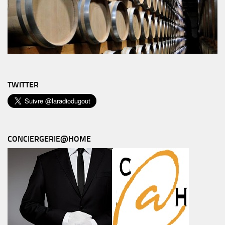
TWITTER
CONCIERGERIE@HOME