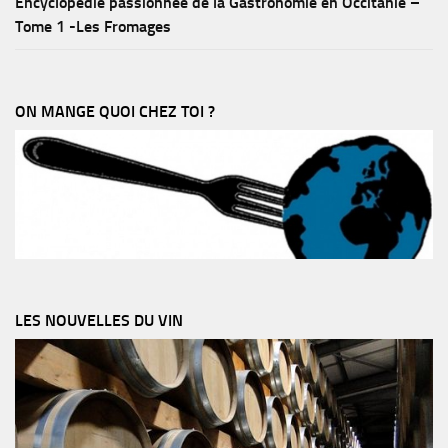
Encyclopédie passionnée de la Gastronomie en Occitanie –
Tome 1 -Les Fromages
ON MANGE QUOI CHEZ TOI ?
LES NOUVELLES DU VIN