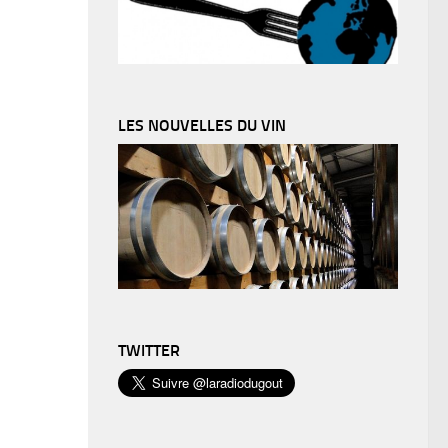
LES NOUVELLES DU VIN
TWITTER