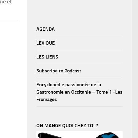
nne et
AGENDA
LEXIQUE
LES LIENS
Subscribe to Podcast
Encyclopédie passionnée de la
Gastronomie en Occitanie – Tome 1 -Les
Fromages
ON MANGE QUOI CHEZ TOI ?