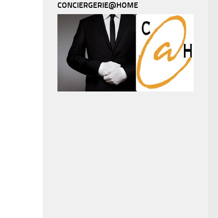
CONCIERGERIE@HOME