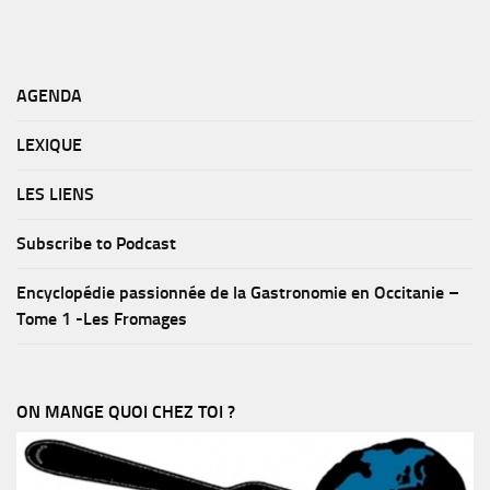
AGENDA
LEXIQUE
LES LIENS
Subscribe to Podcast
Encyclopédie passionnée de la Gastronomie en Occitanie –
Tome 1 -Les Fromages
ON MANGE QUOI CHEZ TOI ?