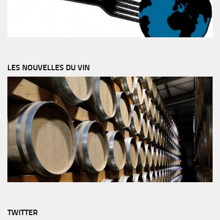
LES NOUVELLES DU VIN
TWITTER