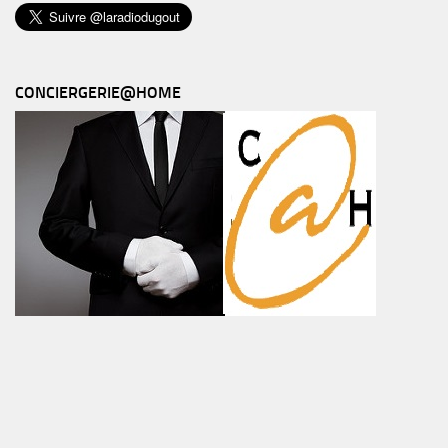
CONCIERGERIE@HOME