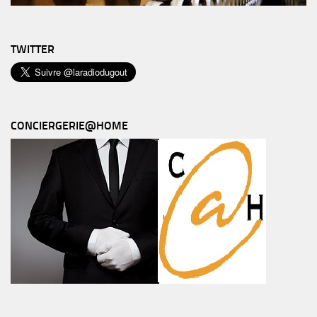
TWITTER
CONCIERGERIE@HOME