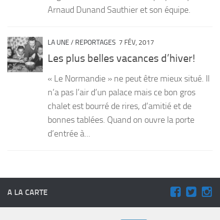
Arnaud Dunand Sauthier et son équipe.
LA UNE
/
REPORTAGES
7 FÉV, 2017
Les plus belles vacances d’hiver!
« Le Normandie » ne peut être mieux situé. Il
n’a pas l’air d’un palace mais ce bon gros
chalet est bourré de rires, d’amitié et de
bonnes tablées. Quand on ouvre la porte
d’entrée à...
A LA CARTE