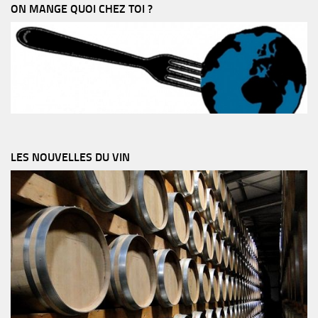
ON MANGE QUOI CHEZ TOI ?
LES NOUVELLES DU VIN