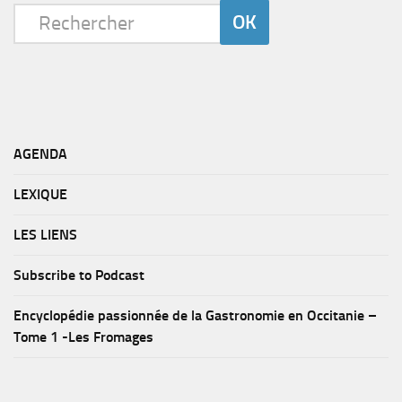
AGENDA
LEXIQUE
LES LIENS
Subscribe to Podcast
Encyclopédie passionnée de la Gastronomie en Occitanie –
Tome 1 -Les Fromages