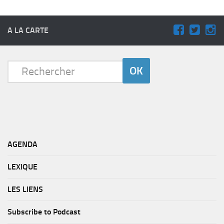
A LA CARTE
AGENDA
LEXIQUE
LES LIENS
Subscribe to Podcast