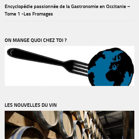
Encyclopédie passionnée de la Gastronomie en Occitanie –
Tome 1 -Les Fromages
ON MANGE QUOI CHEZ TOI ?
LES NOUVELLES DU VIN