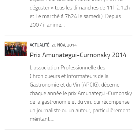
déguster » tous les dimanches de 11h à 12h
et Le marché à 7h24 le samedi ). Depuis
2007 il anime...
ACTUALITÉ
26 NOV, 2014
Prix Amunategui-Curnonsky 2014
L’association Professionnelle des
Chroniqueurs et Informateurs de la
Gastronomie et du Vin (APCIG), décerne
chaque année le prix Amunategui-Curnonsky
de la gastronomie et du vin, qui récompense
un journaliste ou un auteur, particulièrement
méritant....