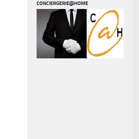
CONCIERGERIE@HOME