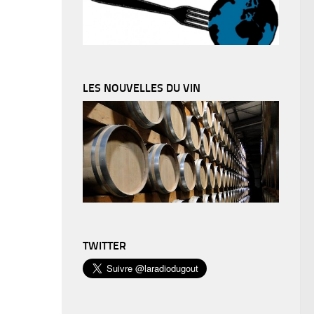
LES NOUVELLES DU VIN
TWITTER