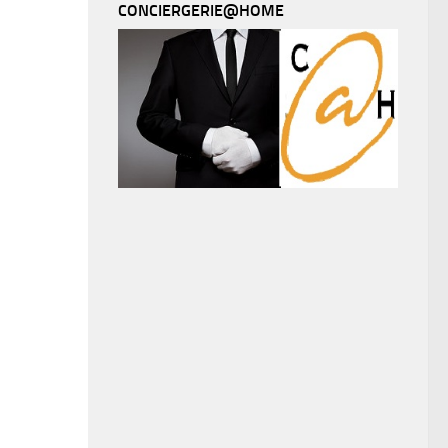
CONCIERGERIE@HOME