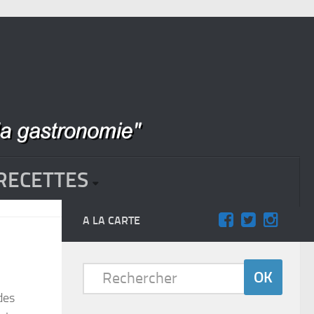
RECETTES
A LA CARTE
des