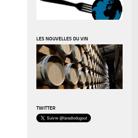
LES NOUVELLES DU VIN
TWITTER