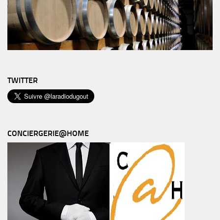
TWITTER
CONCIERGERIE@HOME