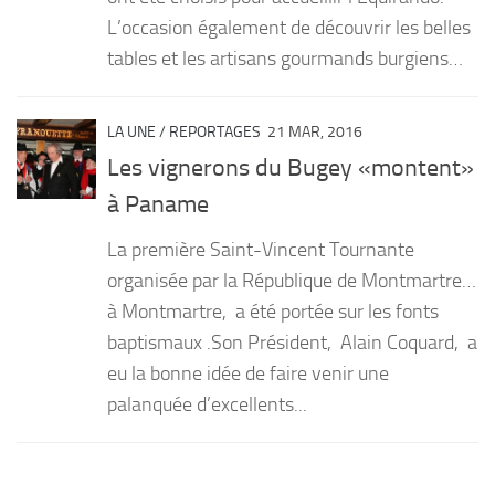
L’occasion également de découvrir les belles
tables et les artisans gourmands burgiens…
LA UNE
/
REPORTAGES
21 MAR, 2016
Les vignerons du Bugey «montent»
à Paname
La première Saint-Vincent Tournante
organisée par la République de Montmartre…
à Montmartre, a été portée sur les fonts
baptismaux .Son Président, Alain Coquard, a
eu la bonne idée de faire venir une
palanquée d’excellents...