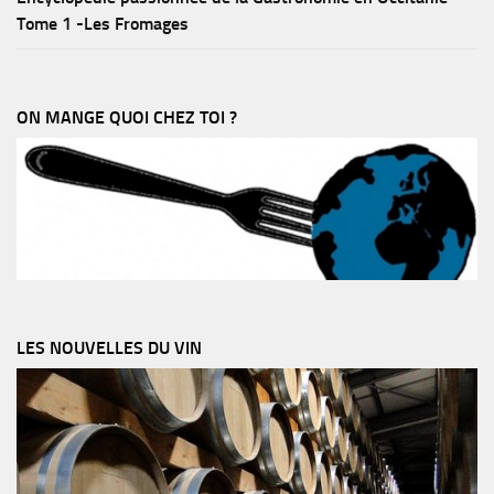
Tome 1 -Les Fromages
ON MANGE QUOI CHEZ TOI ?
LES NOUVELLES DU VIN