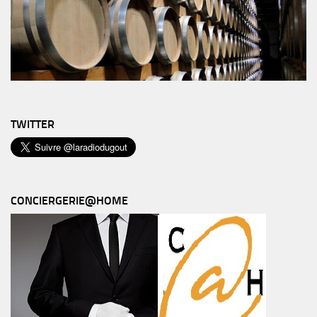
TWITTER
CONCIERGERIE@HOME