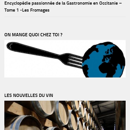
Encyclopédie passionnée de la Gastronomie en Occitanie –
Tome 1 -Les Fromages
ON MANGE QUOI CHEZ TOI ?
LES NOUVELLES DU VIN