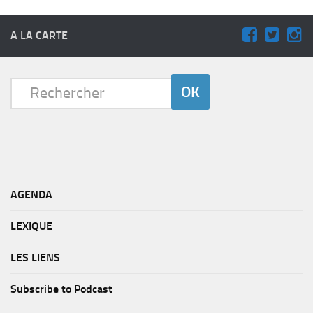
A LA CARTE
AGENDA
LEXIQUE
LES LIENS
Subscribe to Podcast